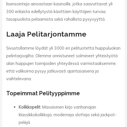
lisensointeja ainoastaan kasinoille, jotka saavuttavat yli
300 erilaista edellytystä käsittäen käyttäjien turvaa,
tasapuolista pelaamista sekä rahallista pysyvyyttä.
Laaja Pelitarjontamme
Sivustollamme löydät yli 3000 eri pelituotetta huippuluokan
pelintarjoajilta. Olemme onnistuneet solmineet yhteistyötä
alan huippujen toimijoiden yhteydessä varmistaaksemme,
että valikoima pysyy jatkuvasti ajantasaisena ja
vaihtelevana.
Topeimmat Pelityyppimme
Kolikkopelit:
Massiivinen kirjo vanhanajan
klassikkokolikkoja, moderneja slotteja sekä jackpot-
pelejä