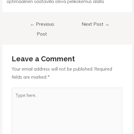
optimaalinen saatavilla oleva pelikokemus alalla.
←
Previous
Next Post
→
Post
Leave a Comment
Your email address will not be published.
Required
fields are marked
*