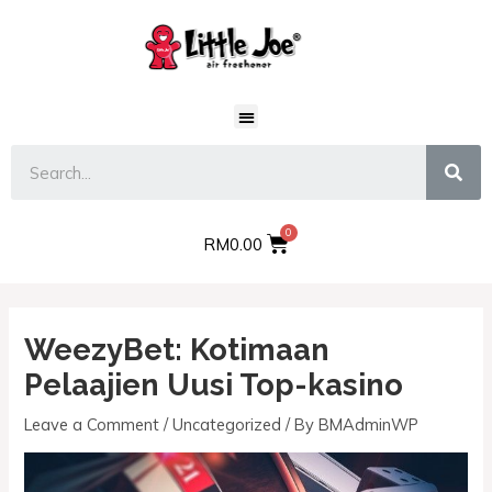
RM
0.00
WeezyBet: Kotimaan
Pelaajien Uusi Top-kasino
Leave a Comment
/
Uncategorized
/ By
BMAdminWP