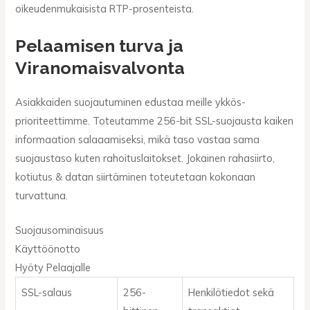
oikeudenmukaisista RTP-prosenteista.
Pelaamisen turva ja
Viranomaisvalvonta
Asiakkaiden suojautuminen edustaa meille ykkös-
prioriteettimme. Toteutamme 256-bit SSL-suojausta kaiken
informaation salaaamiseksi, mikä taso vastaa sama
suojaustaso kuten rahoituslaitokset. Jokainen rahasiirto,
kotiutus & datan siirtäminen toteutetaan kokonaan
turvattuna.
Suojausominaisuus
Käyttöönotto
Hyöty Pelaajalle
SSL-salaus
256-
Henkilötiedot sekä