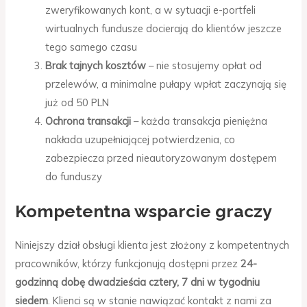
zweryfikowanych kont, a w sytuacji e-portfeli
wirtualnych fundusze docierają do klientów jeszcze
tego samego czasu
Brak tajnych kosztów
– nie stosujemy opłat od
przelewów, a minimalne pułapy wpłat zaczynają się
już od 50 PLN
Ochrona transakcji
– każda transakcja pieniężna
nakłada uzupełniającej potwierdzenia, co
zabezpiecza przed nieautoryzowanym dostępem
do funduszy
Kompetentna wsparcie graczy
Niniejszy dział obsługi klienta jest złożony z kompetentnych
pracowników, którzy funkcjonują dostępni przez
24-
godzinną dobę dwadzieścia cztery, 7 dni w tygodniu
siedem
. Klienci są w stanie nawiązać kontakt z nami za