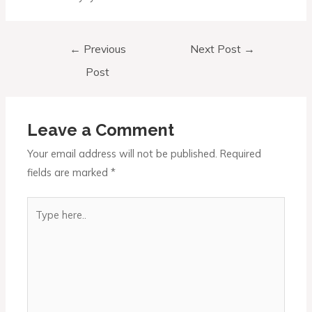
←
Previous
Next Post
→
Post
Leave a Comment
Your email address will not be published.
Required
fields are marked
*