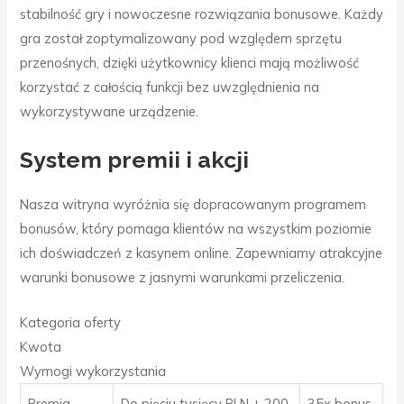
stabilność gry i nowoczesne rozwiązania bonusowe. Każdy
gra został zoptymalizowany pod względem sprzętu
przenośnych, dzięki użytkownicy klienci mają możliwość
korzystać z całością funkcji bez uwzględnienia na
wykorzystywane urządzenie.
System premii i akcji
Nasza witryna wyróżnia się dopracowanym programem
bonusów, który pomaga klientów na wszystkim poziomie
ich doświadczeń z kasynem online. Zapewniamy atrakcyjne
warunki bonusowe z jasnymi warunkami przeliczenia.
Kategoria oferty
Kwota
Wymogi wykorzystania
Premia
Do pięciu tysięcy PLN + 200
35x bonus