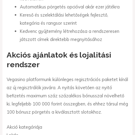
Automatikus pörgetés opcióval akár ezer játékra
Kereső és szelektálási lehetőségek fejlesztő,
kategória és rangsor szerint
Kedvenc gyűjtemény létrehozása a rendszeresen
játszott címek direktebb megnyitásához
Akciós ajánlatok és lojalitási
rendszer
Vegasino platformunk különleges regisztrációs paketet kínál
az új regisztrálók javára. A nyitás követően az nyitó
befizetés maximum száz százalékos bónusszal növelhető
ki, legfeljebb 100 000 forint összegben, és ehhez társul még
100 bónusz pörgetés a kiválasztott slotokhoz.
Akció kategóriája