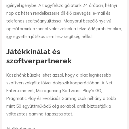
igényel igénybe. Az ügyfélszolgálatunk 24 órában, hétnyi
nap az héten rendelkezésre áll élő csevegés, e-mail és
telefonos segítségnyújtással. Magyarul beszélő nyelvű
operátoraink azonnal válaszolnak a felvetődő problémákra,
így egyetlen játékos sem lesz segítség nélkül.
Játékkínálat és
szoftverpartnerek
Kaszinónk büszke lehet azzal, hogy a piac leghíresebb
szoftverszolgáltatóival dolgozik kooperációban. A Net
Entertainment, Microgaming Software, Play’n GO,
Pragmatic Play és Evolúciós Gaming csak néhány a több
mint 50 együttműködő cég sorából, amik biztosítják a
változatos gaming tapasztalatot.
Játékkategória