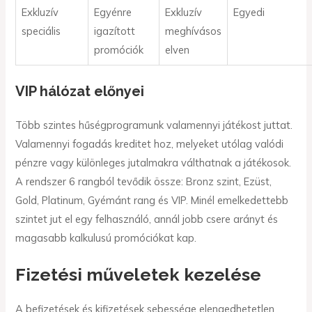
Exkluzív
Egyénre
Exkluzív
Egyedi
speciális
igazított
meghívásos
promóciók
elven
VIP hálózat előnyei
Több szintes hűségprogramunk valamennyi játékost juttat.
Valamennyi fogadás kreditet hoz, melyeket utólag valódi
pénzre vagy különleges jutalmakra válthatnak a játékosok.
A rendszer 6 rangból tevődik össze: Bronz szint, Ezüst,
Gold, Platinum, Gyémánt rang és VIP. Minél emelkedettebb
szintet jut el egy felhasználó, annál jobb csere arányt és
magasabb kalkulusú promóciókat kap.
Fizetési műveletek kezelése
A befizetések és kifizetések sebessége elengedhetetlen