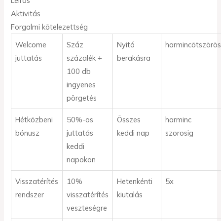
Leírás
Aktivitás
Forgalmi kötelezettség
Welcome
Száz
Nyitó
harmincötszörö
juttatás
százalék +
berakásra
100 db
ingyenes
pörgetés
Hétközbeni
50%-os
Összes
harminc
bónusz
juttatás
keddi nap
szorosig
keddi
napokon
Visszatérítés
10%
Hetenkénti
5x
rendszer
visszatérítés
kiutalás
veszteségre