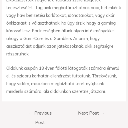
terjesztéséért. Tagjaink meghatározhatnak napi, hetenkénti
vagy havi befizetési korlátokat, időhatárokat, vagy akár
önkizárást is választhatnak, ha úgy érzik, hogy a gaming
károssá lesz. Partnerségben állunk olyan intézményekkel,
ahogy a Gam-Care és a Gamblers Anonim, hogy
asszisztálást adjunk azon játékosoknak, akik segítségre
rászorulnak.
Oldalunk csupán 18 éven fölötti látogatók számára érhető
el, és szigorú korhatár-ellenőrzést futtatunk. Törekvésünk,
hogy vidám, miközben megbízható teret nyújtsunk
mindenki számára, aki oldalunkon szeretne játszani.
←
Previous
Next Post
→
Post