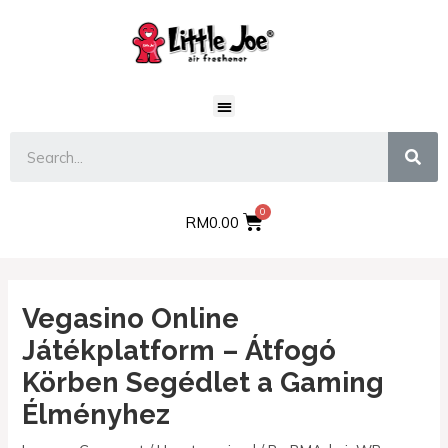
RM
0.00
Vegasino Online
Játékplatform – Átfogó
Körben Segédlet a Gaming
Élményhez