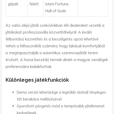
gépek
felett
Isteni Fortune,
Hall of Gods
Az valós idejű játék szekciónkban élő dealereket vezetik a
játékokat professzionális közvetítőhelyről. A kiváló
felbontású közvetítés és a beszélgetés opció lehetővé
teheti a felhasználók számára, hogy lakásuk komfortjából
is megtapasztalják a autentikus szerencsejáték terem
érzését. A hazai beszédű termek direkt a magyar vendégek
preferenciáira kialakítottak.
Különleges játékfunkciók
Demo verzió lehetősége a legtöbb slotnál tényleges
tét berakása mellőzésével
Gyorsított pörgetés mód a tempósabb játékmenet
kedvelőinek