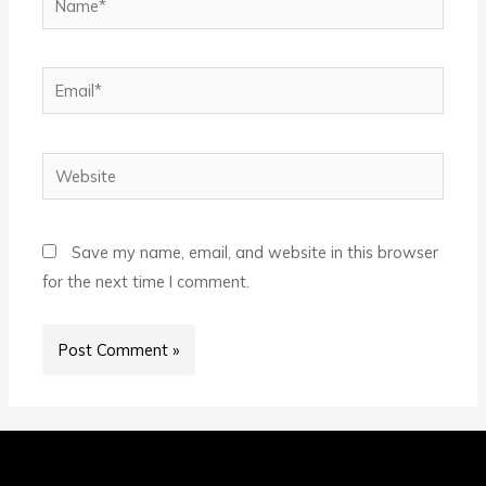
Save my name, email, and website in this browser
for the next time I comment.