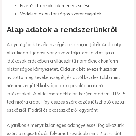
Fizetési tranzakciók menedzselése
Védelem és biztonságos szerencsejáték
Alap adatok a rendszerünkről
A
nyerőgépek
tevékenységét a Curaçao Játék Authority
által kiadott jogosítvány szavatolja, ami biztosítja a
játékosok érdekében a világszintű normáknak konform
biztonságos környezetet. Oldalunk két évezerhúszban
nyitotta meg tevékenységét, és attól kezdve több mint
háromezer játékkal várja a kikapcsolódni akaró
játékosokat. A oldal maradéktalan körűen modern HTML5
technikára alapul, így összes szórakozás játszható asztali
eszközről, iPadről és okoseszközről egyaránt.
A játékos élményt különleges odafigyeléssel foglalkozunk,
ezért a regisztrációs folyamat rövidebb mint 2 perc időt