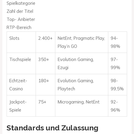
Spielkategorie
Zahl der Titel
Top- Anbieter
RTP-Bereich
Slots
2.400+
NetEnt, Pragmatic Play,
94-
Play’n GO
98%
Tischspiele
350+
Evolution Gaming,
97-
Ezugi
99%
Echtzeit-
180+
Evolution Gaming,
98-
Casino
Playtech
99,5%
Jackpot-
75+
Microgaming, NetEnt
92-
Spiele
96%
Standards und Zulassung