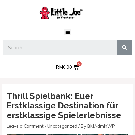
RM
0.00
Thrill Spielbank: Euer
Erstklassige Destination für
erstklassige Spielerlebnisse
Leave a Comment
/
Uncategorized
/ By
BMAdminWP