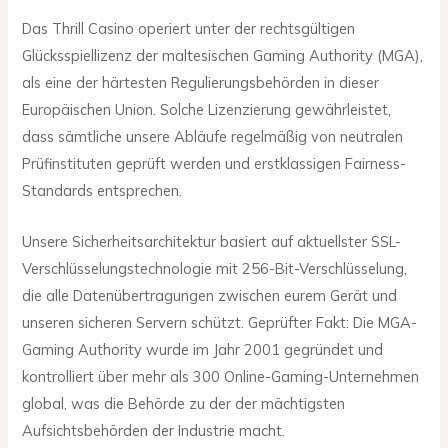
Das Thrill Casino operiert unter der rechtsgültigen
Glücksspiellizenz der maltesischen Gaming Authority (MGA),
als eine der härtesten Regulierungsbehörden in dieser
Europäischen Union. Solche Lizenzierung gewährleistet,
dass sämtliche unsere Abläufe regelmäßig von neutralen
Prüfinstituten geprüft werden und erstklassigen Fairness-
Standards entsprechen.
Unsere Sicherheitsarchitektur basiert auf aktuellster SSL-
Verschlüsselungstechnologie mit 256-Bit-Verschlüsselung,
die alle Datenübertragungen zwischen eurem Gerät und
unseren sicheren Servern schützt. Geprüfter Fakt: Die MGA-
Gaming Authority wurde im Jahr 2001 gegründet und
kontrolliert über mehr als 300 Online-Gaming-Unternehmen
global, was die Behörde zu der der mächtigsten
Aufsichtsbehörden der Industrie macht.