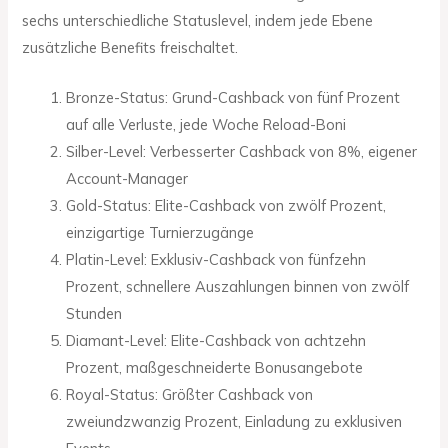
sechs unterschiedliche Statuslevel, indem jede Ebene
zusätzliche Benefits freischaltet.
Bronze-Status: Grund-Cashback von fünf Prozent
auf alle Verluste, jede Woche Reload-Boni
Silber-Level: Verbesserter Cashback von 8%, eigener
Account-Manager
Gold-Status: Elite-Cashback von zwölf Prozent,
einzigartige Turnierzugänge
Platin-Level: Exklusiv-Cashback von fünfzehn
Prozent, schnellere Auszahlungen binnen von zwölf
Stunden
Diamant-Level: Elite-Cashback von achtzehn
Prozent, maßgeschneiderte Bonusangebote
Royal-Status: Größter Cashback von
zweiundzwanzig Prozent, Einladung zu exklusiven