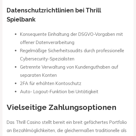
Datenschutzrichtlinien bei Thrill
Spielbank
Konsequente Einhaltung der DSGVO-Vorgaben mit
offener Datenverarbeitung
Regelmäßige Sicherheitsaudits durch professionelle
Cybersecurity-Spezialisten
Getrennte Verwaltung von Kundenguthaben auf
separaten Konten
2FA für erhöhten Kontoschutz
Auto- Logout-Funktion bei Untätigkeit
Vielseitige Zahlungsoptionen
Das Thrill Casino stellt bereit ein breit gefächertes Portfolio
an Bezahlmöglichkeiten, die gleichermaßen traditionelle als