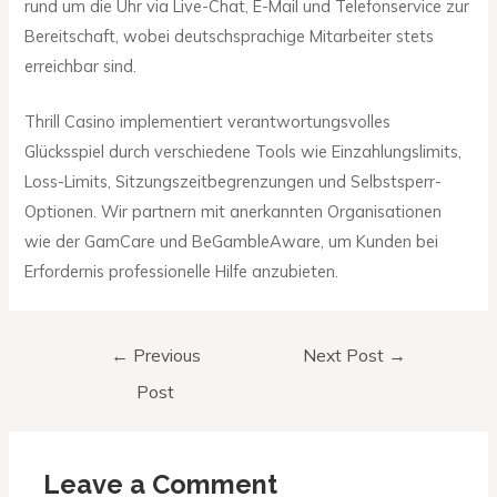
rund um die Uhr via Live-Chat, E-Mail und Telefonservice zur
Bereitschaft, wobei deutschsprachige Mitarbeiter stets
erreichbar sind.
Thrill Casino implementiert verantwortungsvolles
Glücksspiel durch verschiedene Tools wie Einzahlungslimits,
Loss-Limits, Sitzungszeitbegrenzungen und Selbstsperr-
Optionen. Wir partnern mit anerkannten Organisationen
wie der GamCare und BeGambleAware, um Kunden bei
Erfordernis professionelle Hilfe anzubieten.
←
Previous
Next Post
→
Post
Leave a Comment