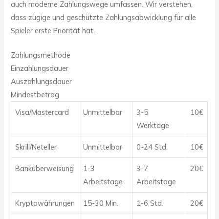
auch moderne Zahlungswege umfassen. Wir verstehen,
dass zügige und geschützte Zahlungsabwicklung für alle
Spieler erste Priorität hat.
Zahlungsmethode
Einzahlungsdauer
Auszahlungsdauer
Mindestbetrag
Visa/Mastercard
Unmittelbar
3-5
10€
Werktage
Skrill/Neteller
Unmittelbar
0-24 Std.
10€
Banküberweisung
1-3
3-7
20€
Arbeitstage
Arbeitstage
Kryptowährungen
15-30 Min.
1-6 Std.
20€