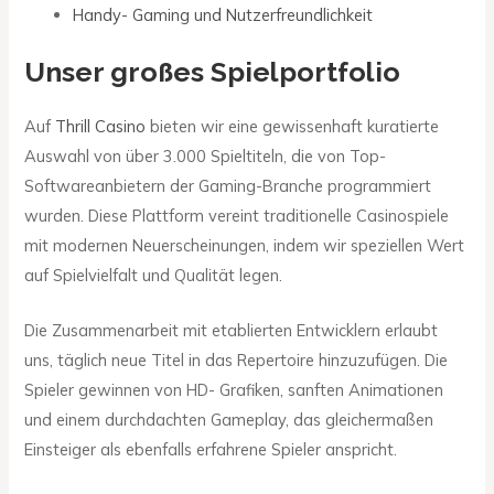
Handy- Gaming und Nutzerfreundlichkeit
Unser großes Spielportfolio
Auf
Thrill Casino
bieten wir eine gewissenhaft kuratierte
Auswahl von über 3.000 Spieltiteln, die von Top-
Softwareanbietern der Gaming-Branche programmiert
wurden. Diese Plattform vereint traditionelle Casinospiele
mit modernen Neuerscheinungen, indem wir speziellen Wert
auf Spielvielfalt und Qualität legen.
Die Zusammenarbeit mit etablierten Entwicklern erlaubt
uns, täglich neue Titel in das Repertoire hinzuzufügen. Die
Spieler gewinnen von HD- Grafiken, sanften Animationen
und einem durchdachten Gameplay, das gleichermaßen
Einsteiger als ebenfalls erfahrene Spieler anspricht.