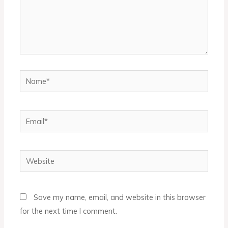
Save my name, email, and website in this browser
for the next time I comment.