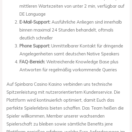
mittleren Wartezeiten von unter 2 min, verfügbar auf
DE Language
E-Mail-Support:
Ausführliche Anliegen sind innerhalb
binnen maximal 24 Stunden behandelt, oftmals
deutlich schneller
Phone Support:
Unmittelbarer Kontakt für dringende
Angelegenheiten samt deutschen Native Speakers
FAQ-Bereich:
Weitreichende Knowledge Base plus
Antworten für regelmäßig vorkommende Queries
Auf Spinbara Casino Kasino verbinden uns technische
Spitzenleistung mit nutzerorientiertem Kundenservice. Die
Plattform wird kontinuierlich optimiert, damit Euch das
perfekte Spielerlebnis bieten schaffen. Das Team heißen die
Spieler willkommen, Member unserer wachsenden
Spielerschaft zu bleiben sowie sämtliche Benefits jene
Plattform genießen erfahren, welche Eure Anforderungen im