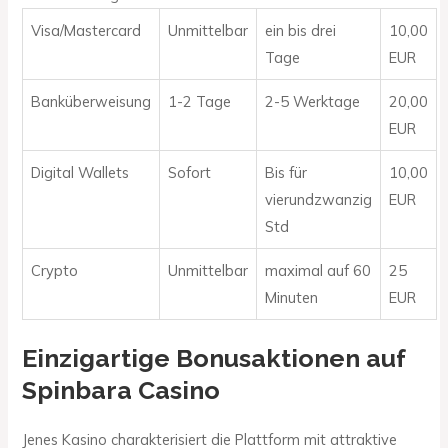
Visa/Mastercard
Unmittelbar
ein bis drei
10,00
Tage
EUR
Banküberweisung
1-2 Tage
2-5 Werktage
20,00
EUR
Digital Wallets
Sofort
Bis für
10,00
vierundzwanzig
EUR
Std
Crypto
Unmittelbar
maximal auf 60
25
Minuten
EUR
Einzigartige Bonusaktionen auf
Spinbara Casino
Jenes Kasino charakterisiert die Plattform mit attraktive