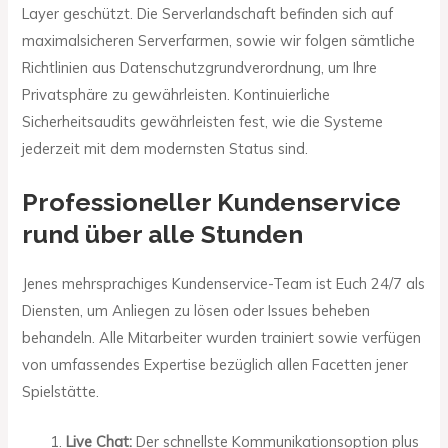
Layer geschützt. Die Serverlandschaft befinden sich auf
maximalsicheren Serverfarmen, sowie wir folgen sämtliche
Richtlinien aus Datenschutzgrundverordnung, um Ihre
Privatsphäre zu gewährleisten. Kontinuierliche
Sicherheitsaudits gewährleisten fest, wie die Systeme
jederzeit mit dem modernsten Status sind.
Professioneller Kundenservice
rund über alle Stunden
Jenes mehrsprachiges Kundenservice-Team ist Euch 24/7 als
Diensten, um Anliegen zu lösen oder Issues beheben
behandeln. Alle Mitarbeiter wurden trainiert sowie verfügen
von umfassendes Expertise bezüglich allen Facetten jener
Spielstätte.
Live Chat:
Der schnellste Kommunikationsoption plus