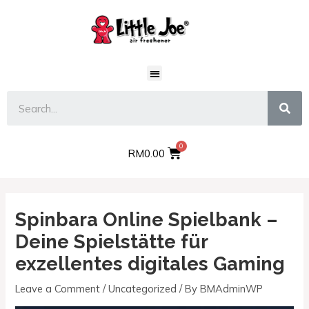
RM
0.00
Spinbara Online Spielbank –
Deine Spielstätte für
exzellentes digitales Gaming
Leave a Comment
/
Uncategorized
/ By
BMAdminWP