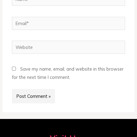
Save my name, email, and website in this browser
for the next time I comment.