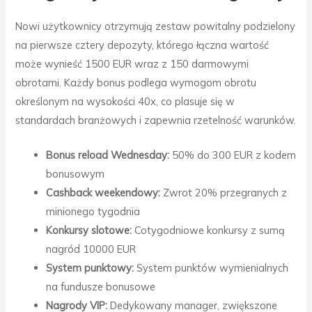
Nowi użytkownicy otrzymują zestaw powitalny podzielony
na pierwsze cztery depozyty, którego łączna wartość
może wynieść 1500 EUR wraz z 150 darmowymi
obrotami. Każdy bonus podlega wymogom obrotu
określonym na wysokości 40x, co plasuje się w
standardach branżowych i zapewnia rzetelność warunków.
Bonus reload Wednesday:
50% do 300 EUR z kodem
bonusowym
Cashback weekendowy:
Zwrot 20% przegranych z
minionego tygodnia
Konkursy slotowe:
Cotygodniowe konkursy z sumą
nagród 10000 EUR
System punktowy:
System punktów wymienialnych
na fundusze bonusowe
Nagrody VIP:
Dedykowany manager, zwiększone