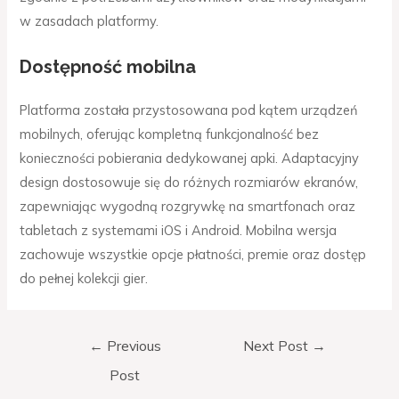
w zasadach platformy.
Dostępność mobilna
Platforma została przystosowana pod kątem urządzeń
mobilnych, oferując kompletną funkcjonalność bez
konieczności pobierania dedykowanej apki. Adaptacyjny
design dostosowuje się do różnych rozmiarów ekranów,
zapewniając wygodną rozgrywkę na smartfonach oraz
tabletach z systemami iOS i Android. Mobilna wersja
zachowuje wszystkie opcje płatności, premie oraz dostęp
do pełnej kolekcji gier.
←
Previous
Next Post
→
Post