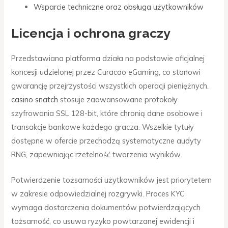
Wsparcie techniczne oraz obsługa użytkowników
Licencja i ochrona graczy
Przedstawiana platforma działa na podstawie oficjalnej
koncesji udzielonej przez Curacao eGaming, co stanowi
gwarancję przejrzystości wszystkich operacji pieniężnych.
casino snatch
stosuje zaawansowane protokoły
szyfrowania SSL 128-bit, które chronią dane osobowe i
transakcje bankowe każdego gracza. Wszelkie tytuły
dostępne w ofercie przechodzą systematyczne audyty
RNG, zapewniając rzetelność tworzenia wyników.
Potwierdzenie tożsamości użytkowników jest priorytetem
w zakresie odpowiedzialnej rozgrywki. Proces KYC
wymaga dostarczenia dokumentów potwierdzających
tożsamość, co usuwa ryzyko powtarzanej ewidencji i