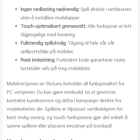
Ingen nedlasting nødvendig:
Spill direkte i nettleseren
uten å installere mobilapper
Touch-optimalisert grensesnitt:
Alle funksjoner er lett
tilgjengelige med berøring
Fullstendig spillutvalg:
Tilgang til hele vår vår
spillportefølje på mobilen
Rask innlastning:
Forbedret kode garanterer raske
lastetider selv på treg mobildata
Mobilversjonen av Slotuna beholder all funksjonalitet fra
PC-versjonen. Du kan gjøre innskudd, ta ut gevinster,
kontakte kundeservice og delta i kampanjer direkte fra
mobilenheten din. Spillene er tilpasset vertikalskjerm for
best mulig visning, og touch-funksjonene gjør det enkelt å
spinne spillene eller plassere innsatser på bordspill.