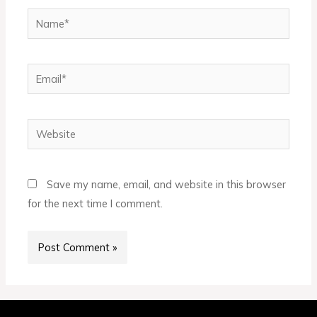
Save my name, email, and website in this browser
for the next time I comment.