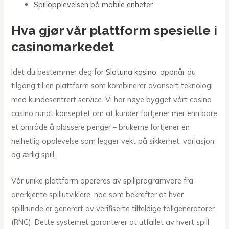
Spillopplevelsen på mobile enheter
Hva gjør vår plattform spesielle i
casinomarkedet
Idet du bestemmer deg for
Slotuna kasino
, oppnår du
tilgang til en plattform som kombinerer avansert teknologi
med kundesentrert service. Vi har nøye bygget vårt casino
casino rundt konseptet om at kunder fortjener mer enn bare
et område å plassere penger – brukerne fortjener en
helhetlig opplevelse som legger vekt på sikkerhet, variasjon
og ærlig spill.
Vår unike plattform opereres av spillprogramvare fra
anerkjente spillutviklere, noe som bekrefter at hver
spillrunde er generert av verifiserte tilfeldige tallgeneratorer
(RNG). Dette systemet garanterer at utfallet av hvert spill