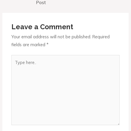
Post
Leave a Comment
Your email address will not be published.
Required
fields are marked
*