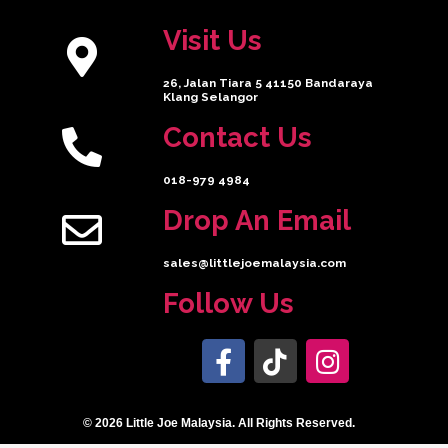
Visit Us
26, Jalan Tiara 5 41150 Bandaraya
Klang Selangor
Contact Us
018-979 4984
Drop An Email
sales@littlejoemalaysia.com
Follow Us
© 2026 Little Joe Malaysia. All Rights Reserved.