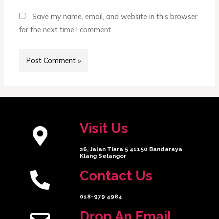
Save my name, email, and website in this browser
for the next time I comment.
Visit Us
26, Jalan Tiara 5 41150 Bandaraya
Klang Selangor
Contact Us
018-979 4984
Drop An Email