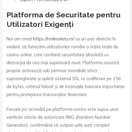
Platforma de Securitate pentru
Utilizatori Exigenți
Noi am creat
https://rodeoslots.ro/
cu un unic obiectiv în
vedere: să furnizăm utilizatorilor români o trăire reală de
casino online, care combină securitatea absolută cu
distracția de cea mai superioară nivel. Platforma noastră
proprie activează sub permise mondiale strict
supravegheate și aplică sistemul SSL cu codificare pe 256
de bytes, criteriul folosit și de instituțiile bancare importante
pentru protejarea tranzacțiilor financiare.
Fiecare joc accesibil pe platforma nostru este supus unor
verificări stricte de autorizare RNG (Random Number
Generator), confirmând că output-urile sunt complet