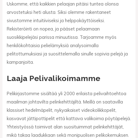
Uskomme, että kaikkien pelaajan pitäisi tuntea olonsa
arvostetuksi heti alusta. Siksi olemme rakentaneet
sivustomme intuitiiviseksi ja helppokäyttöiseksi.
Rekisteröinti on nopea, ja pääset pelaamaan
suosikkipelejäsi parissa minuutissa. Tarjoamme myös
henkilökohtaisia pelielämyksiä analysoimalla
pelitottumuksiasi ja suosittelemalla sinulle sopivia pelejä ja
kampanjoita.
Laaja Pelivalikoimamme
Pelikirjastomme sisältää yli 2000 erilaista pelivaihtoehtoa
maailman johtavilta pelinkehittäjiltä. Meillä on saatavilla
klassiset hedelmäpelit, nykyaikaiset videokolikkopelit,
kasvavat jättipottipelit että kattava valikoima pöytäpelejä.
Yhteistyössä toimivat alan suosituimmat pelinkehittäjät,
mikä takaa laadukkaan sekä monipuolisen pelikokemuksen.