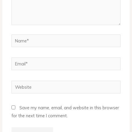
Save my name, email, and website in this browser
for the next time I comment.