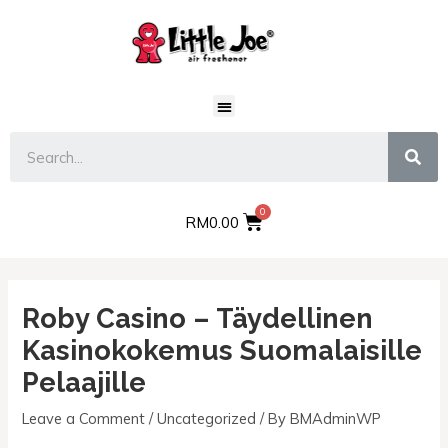
RM
0.00
Roby Casino – Täydellinen
Kasinokokemus Suomalaisille
Pelaajille
Leave a Comment
/
Uncategorized
/ By
BMAdminWP