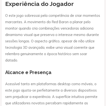
Experiência do Jogador
O este jogo sobressai pela competência de criar momentos
marcantes. A movimento do Red Baron a planar pelo
monitor quando cria combinações vencedoras adiciona
dinamismo visual que preserva o interesse mesmo durante
sessões longas. O aspecto gráfico, apesar de não utilize
tecnologia 3D avançada, exibe uma visual coerente que
relembra genuinamente o época histórico sem soar
datado.
Alcance e Presença
Acessível tanto em plataformas desktop como móveis, o
este jogo ajusta-se perfeitamente a diversos dispositivos
sem prejudicar a experiência. A superfície intuitiva permite
que utilizadores novatos percebam rapidamente as