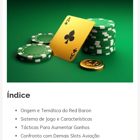
Índice
Origem e Temática do Red Baron
Sistema de Jogo e Características
Tácticas Para Aumentar Ganhos
Confronto com Demais Slots Aviação