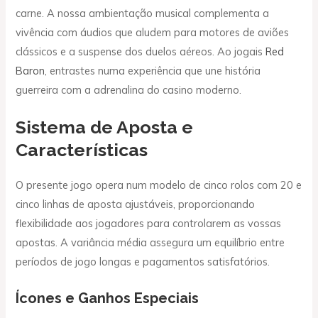
carne. A nossa ambientação musical complementa a
vivência com áudios que aludem para motores de aviões
clássicos e a suspense dos duelos aéreos. Ao jogais
Red
Baron
, entrastes numa experiência que une história
guerreira com a adrenalina do casino moderno.
Sistema de Aposta e
Características
O presente jogo opera num modelo de cinco rolos com 20 e
cinco linhas de aposta ajustáveis, proporcionando
flexibilidade aos jogadores para controlarem as vossas
apostas. A variância média assegura um equilíbrio entre
períodos de jogo longas e pagamentos satisfatórios.
Ícones e Ganhos Especiais