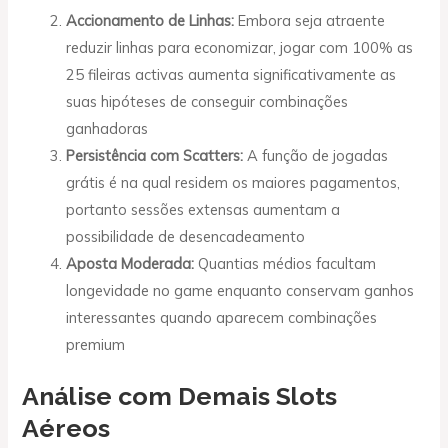
Accionamento de Linhas:
Embora seja atraente
reduzir linhas para economizar, jogar com 100% as
25 fileiras activas aumenta significativamente as
suas hipóteses de conseguir combinações
ganhadoras
Persistência com Scatters:
A função de jogadas
grátis é na qual residem os maiores pagamentos,
portanto sessões extensas aumentam a
possibilidade de desencadeamento
Aposta Moderada:
Quantias médios facultam
longevidade no game enquanto conservam ganhos
interessantes quando aparecem combinações
premium
Análise com Demais Slots
Aéreos