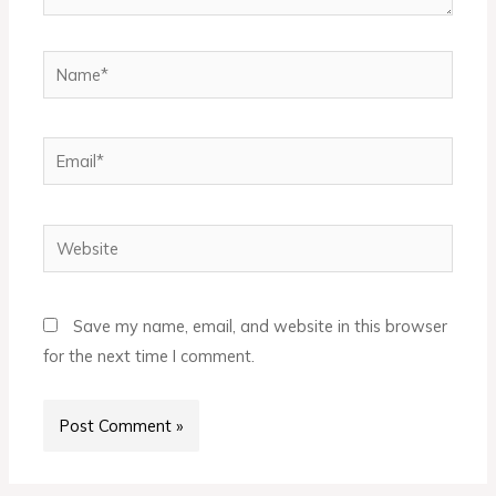
Save my name, email, and website in this browser
for the next time I comment.