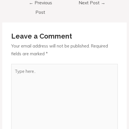
←
Previous
Next Post
→
Post
Leave a Comment
Your email address will not be published.
Required
fields are marked
*