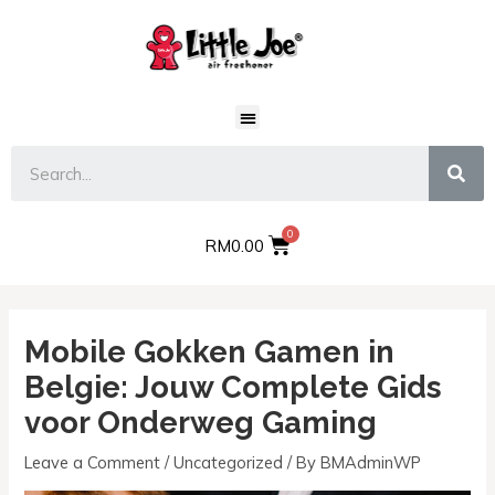
RM
0.00
Mobile Gokken Gamen in
Belgie: Jouw Complete Gids
voor Onderweg Gaming
Leave a Comment
/
Uncategorized
/ By
BMAdminWP