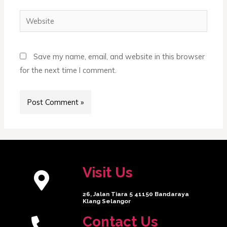
Save my name, email, and website in this browser
for the next time I comment.
Visit Us
26, Jalan Tiara 5 41150 Bandaraya
Klang Selangor
Contact Us