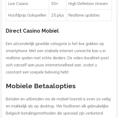
Live Casino
30+
High Definition stream
Hoofdprijs Gokspellen
25 plus
Realtime updates
Direct Casino Mobiel
Een uitzonderlijk gewilde categorie is het live gokken op
smartphone. Met een stabiele internet connectie kan u in
realtime spelen met echte dealers. De video-kwaliteit past
zich vanzelf aan jouw internetsnelheid aan, zodat u
constant een soepele beleving hebt.
Mobiele Betaalopties
Betalen en uitbetalen via de mobiel toestel is even zo veilig
en makkelijk als op desktop. We faciliteren elk gebruikelijke
Belgisch betalingsmethoden die speciaal zijn verbeterd