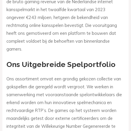
de bruto gaming revenue van de Nederlandse internet
kansspelmarkt in het twaalfde kwartaal van 2023
ongeveer €243 miljoen, hetgeen de bekendheid van
rechtmatig online kansspelen bevestigt. Die vooruitgang
heeft ons gemotiveerd om een platform te bouwen dat
compleet voldoet bij de behoeften van binnenlandse
gamers.
Ons Uitgebreide Spelportfolio
Ons assortiment omvat een grondig gekozen collectie van
gokspellen die geregeld wordt vergroot. We werken in
samenwerking met vooraanstaande spelontwikkelaars die
erkend worden om hun innovatieve spelmechanica en
rechtvaardige RTP’s. De games op het systeem worden
maandelijks getest door externe certificeerders om de
integriteit van de Willekeurige Number Gegenereerde te