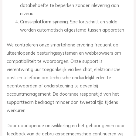
databehoefte te beperken zonder inlevering aan
niveau
Cross-platform syncing:
Spelfortschritt en saldo
worden automatisch afgestemd tussen apparaten
We controleren onze smartphone ervaring frequent op
uiteenlopende besturingssystemen en webbrowsers om
compatibiliteit te waarborgen. Onze support is
vierentwintig uur toegankelijk via live chat, elektronische
post en telefoon om technische onduidelijkheden te
beantwoorden of ondersteuning te geven bij
accountmanagement. De doorsnee responstijd van het
supportteam bedraagt minder dan tweetal tijd tijdens
werkuren.
Door doorlopende ontwikkeling en het gehoor geven naar
feedback van de gebruikersgemeenschap continueren wij