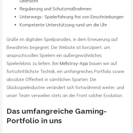
Übersicht
Regulierung und Schutzmaßnahmen
Unterwegs- Spielerfahrung frei von Einschränkungen
Kompetente Unterstützung rund um die Uhr
Grüße im digitalen Spielparadies, in dem Erneuerung auf
Bewährtes begegnet. Die Website ist konzipiert, um
anspruchsvollen Spielern ein außergewöhnliches
Spielerlebnis zu liefern. Bei
Mellstroy-App
bauen wir auf
fortschrittlichste Technik, ein umfangreiches Portfolio sowie
absolute Offenheit in sämtlichen Sparten. Die
Glücksspielindustrie verändert sich fortwährend weiter, und
unser Team verweilen stets an der Front solcher Evolution.
Das umfangreiche Gaming-
Portfolio in uns