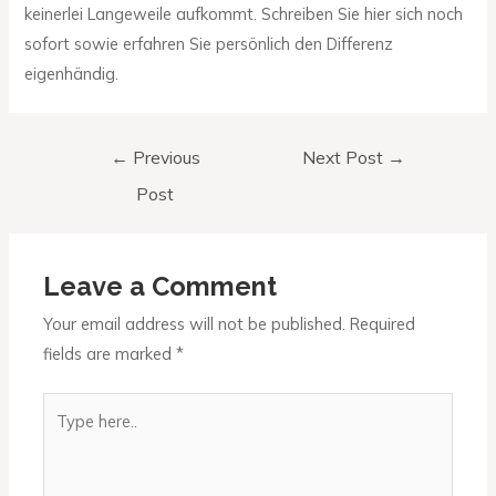
keinerlei Langeweile aufkommt. Schreiben Sie hier sich noch
sofort sowie erfahren Sie persönlich den Differenz
eigenhändig.
←
Previous
Next Post
→
Post
Leave a Comment
Your email address will not be published.
Required
fields are marked
*