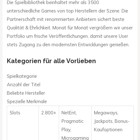
Die Spielbibliothek beinhaltet mehr als 3500
unterschiedliche Games von top Herstellern der Szene. Die
Partnerschaft mit renommierten Anbietern sichert beste
Qualität & Ehrlichkeit. Monat für Monat vergrößern wir unser
Portfolio um frische Veröffentlichungen, damit unsere User
stets Zugang zu den modernsten Entwicklungen genießen.
Kategorien für alle Vorlieben
Spielkategorie
Anzahl der Titel
Beliebte Hersteller
Spezielle Merkmale
Slots
2.800+
NetEnt,
Megaways,
Pragmatic
Jackpots, Bonus-
Play,
Kaufoptionen
Microgaming