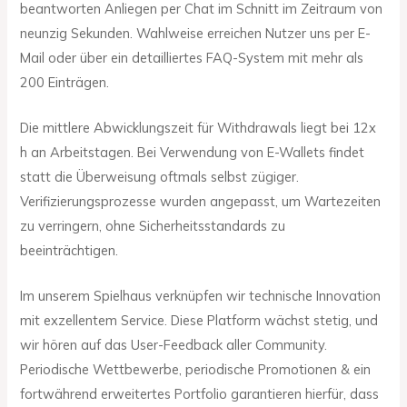
beantworten Anliegen per Chat im Schnitt im Zeitraum von
neunzig Sekunden. Wahlweise erreichen Nutzer uns per E-
Mail oder über ein detailliertes FAQ-System mit mehr als
200 Einträgen.
Die mittlere Abwicklungszeit für Withdrawals liegt bei 12x
h an Arbeitstagen. Bei Verwendung von E-Wallets findet
statt die Überweisung oftmals selbst zügiger.
Verifizierungsprozesse wurden angepasst, um Wartezeiten
zu verringern, ohne Sicherheitsstandards zu
beeinträchtigen.
Im unserem Spielhaus verknüpfen wir technische Innovation
mit exzellentem Service. Diese Platform wächst stetig, und
wir hören auf das User-Feedback aller Community.
Periodische Wettbewerbe, periodische Promotionen & ein
fortwährend erweitertes Portfolio garantieren hierfür, dass