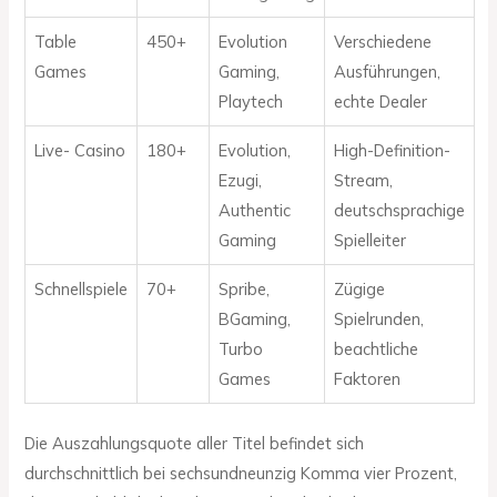
Table
450+
Evolution
Verschiedene
Games
Gaming,
Ausführungen,
Playtech
echte Dealer
Live- Casino
180+
Evolution,
High-Definition-
Ezugi,
Stream,
Authentic
deutschsprachige
Gaming
Spielleiter
Schnellspiele
70+
Spribe,
Zügige
BGaming,
Spielrunden,
Turbo
beachtliche
Games
Faktoren
Die Auszahlungsquote aller Titel befindet sich
durchschnittlich bei sechsundneunzig Komma vier Prozent,