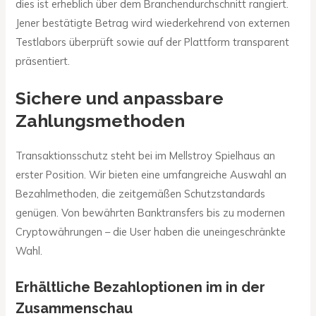
dies ist erheblich über dem Branchendurchschnitt rangiert.
Jener bestätigte Betrag wird wiederkehrend von externen
Testlabors überprüft sowie auf der Plattform transparent
präsentiert.
Sichere und anpassbare
Zahlungsmethoden
Transaktionsschutz steht bei im Mellstroy Spielhaus an
erster Position. Wir bieten eine umfangreiche Auswahl an
Bezahlmethoden, die zeitgemäßen Schutzstandards
genügen. Von bewährten Banktransfers bis zu modernen
Cryptowährungen – die User haben die uneingeschränkte
Wahl.
Erhältliche Bezahloptionen im in der
Zusammenschau