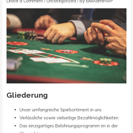
Leave a Comment
/
Uncategorized
/ By
BMAdminWP
Gliederung
Unser umfangreiche Spielsortiment in uns
Verlässliche sowie vielseitige Bezahlmöglichkeiten
Das einzigartiges Belohnungsprogramm im in der