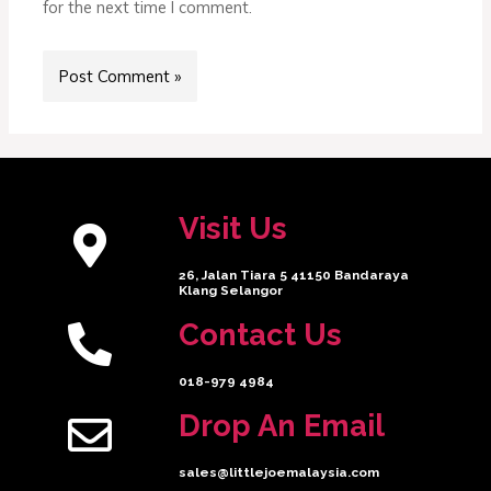
for the next time I comment.
Visit Us
26, Jalan Tiara 5 41150 Bandaraya
Klang Selangor
Contact Us
018-979 4984
Drop An Email
sales@littlejoemalaysia.com