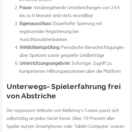
Pause:
Vorübergehende Unterbrechungen von 24 h
bis zu 6 Monate sind stets einstellbar
Eigenausschluss:
Dauerhafte Sperrung mit
ergänzender Registrierung bei
Ausschlussdatenbanken
Wirklichkeitsprüfung:
Periodische Benachrichtigungen
über Spielzeit sowie gespielte Geldbeträge
Unterstützungsangebote:
Sofortiger Zugriff zu
kompetenten Hilfsorganisationen über die Platform
Unterwegs- Spielerfahrung frei
von Abstriche
Die responsive Website von Mellstroy’s Casino passt sich
selbsttätig an jedes Gerät heran. Über 70 Prozent aller
Spieler nutzen Smartphones oder Tablet-Computer, warum