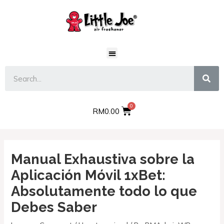
RM
0.00
Manual Exhaustiva sobre la
Aplicación Móvil 1xBet:
Absolutamente todo lo que
Debes Saber