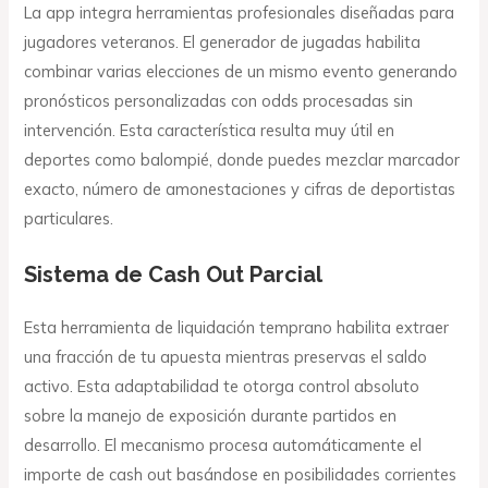
La app integra herramientas profesionales diseñadas para
jugadores veteranos. El generador de jugadas habilita
combinar varias elecciones de un mismo evento generando
pronósticos personalizadas con odds procesadas sin
intervención. Esta característica resulta muy útil en
deportes como balompié, donde puedes mezclar marcador
exacto, número de amonestaciones y cifras de deportistas
particulares.
Sistema de Cash Out Parcial
Esta herramienta de liquidación temprano habilita extraer
una fracción de tu apuesta mientras preservas el saldo
activo. Esta adaptabilidad te otorga control absoluto
sobre la manejo de exposición durante partidos en
desarrollo. El mecanismo procesa automáticamente el
importe de cash out basándose en posibilidades corrientes