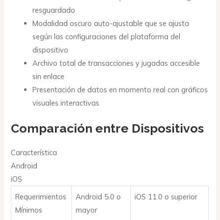
resguardado
Modalidad oscuro auto-ajustable que se ajusta
según las configuraciones del plataforma del
dispositivo
Archivo total de transacciones y jugadas accesible
sin enlace
Presentación de datos en momento real con gráficos
visuales interactivas
Comparación entre Dispositivos
Característica
Android
iOS
Requerimientos
Android 5.0 o
iOS 11.0 o superior
Mínimos
mayor