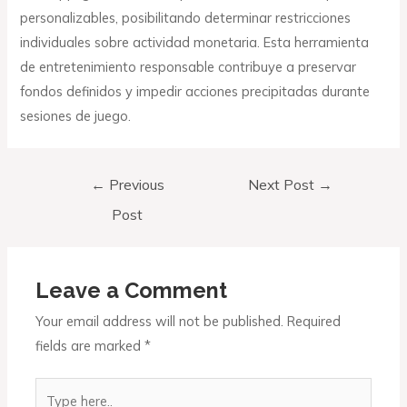
personalizables, posibilitando determinar restricciones
individuales sobre actividad monetaria. Esta herramienta
de entretenimiento responsable contribuye a preservar
fondos definidos y impedir acciones precipitadas durante
sesiones de juego.
←
Previous
Next Post
→
Post
Leave a Comment
Your email address will not be published.
Required
fields are marked
*