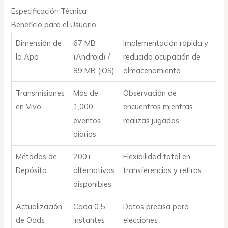
Especificación Técnica
Beneficio para el Usuario
Dimensión de
67 MB
Implementación rápida y
la App
(Android) /
reducido ocupación de
89 MB (iOS)
almacenamiento
Transmisiones
Más de
Observación de
en Vivo
1,000
encuentros mientras
eventos
realizas jugadas
diarios
Métodos de
200+
Flexibilidad total en
Depósito
alternativas
transferencias y retiros
disponibles
Actualización
Cada 0.5
Datos precisa para
de Odds
instantes
elecciones