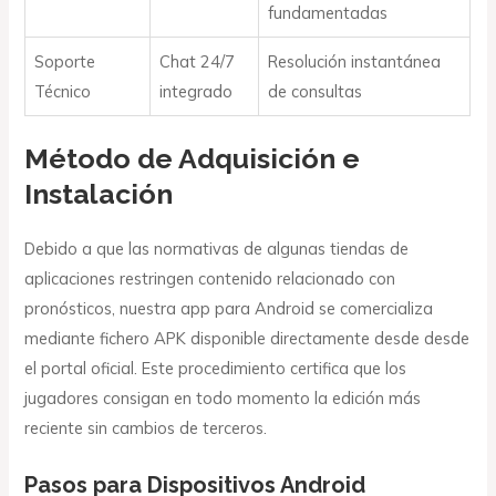
fundamentadas
Soporte
Chat 24/7
Resolución instantánea
Técnico
integrado
de consultas
Método de Adquisición e
Instalación
Debido a que las normativas de algunas tiendas de
aplicaciones restringen contenido relacionado con
pronósticos, nuestra app para Android se comercializa
mediante fichero APK disponible directamente desde desde
el portal oficial. Este procedimiento certifica que los
jugadores consigan en todo momento la edición más
reciente sin cambios de terceros.
Pasos para Dispositivos Android