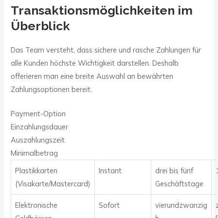
Transaktionsmöglichkeiten im
Überblick
Das Team versteht, dass sichere und rasche Zahlungen für
alle Kunden höchste Wichtigkeit darstellen. Deshalb
offerieren man eine breite Auswahl an bewährten
Zahlungsoptionen bereit.
Payment-Option
Einzahlungsdauer
Auszahlungszeit
Minimalbetrag
Plastikkarten
Instant
drei bis fünf
(Visakarte/Mastercard)
Geschäftstage
Elektronische
Sofort
vierundzwanzig