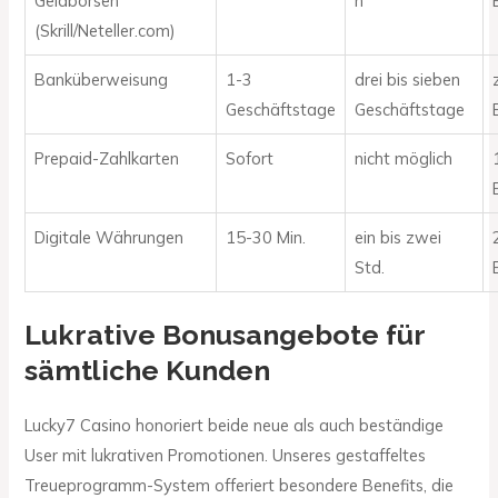
Geldbörsen
h
(Skrill/Neteller.com)
Banküberweisung
1-3
drei bis sieben
Geschäftstage
Geschäftstage
Prepaid-Zahlkarten
Sofort
nicht möglich
Digitale Währungen
15-30 Min.
ein bis zwei
Std.
Lukrative Bonusangebote für
sämtliche Kunden
Lucky7 Casino honoriert beide neue als auch beständige
User mit lukrativen Promotionen. Unseres gestaffeltes
Treueprogramm-System offeriert besondere Benefits, die