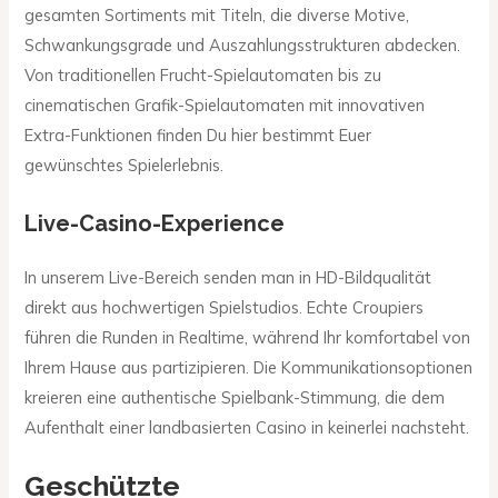
gesamten Sortiments mit Titeln, die diverse Motive,
Schwankungsgrade und Auszahlungsstrukturen abdecken.
Von traditionellen Frucht-Spielautomaten bis zu
cinematischen Grafik-Spielautomaten mit innovativen
Extra-Funktionen finden Du hier bestimmt Euer
gewünschtes Spielerlebnis.
Live-Casino-Experience
In unserem Live-Bereich senden man in HD-Bildqualität
direkt aus hochwertigen Spielstudios. Echte Croupiers
führen die Runden in Realtime, während Ihr komfortabel von
Ihrem Hause aus partizipieren. Die Kommunikationsoptionen
kreieren eine authentische Spielbank-Stimmung, die dem
Aufenthalt einer landbasierten Casino in keinerlei nachsteht.
Geschützte