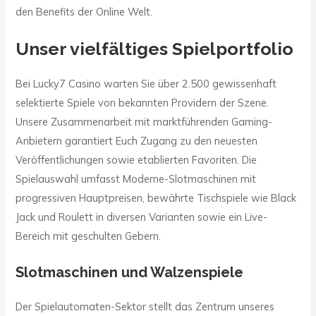
den Benefits der Online Welt.
Unser vielfältiges Spielportfolio
Bei Lucky7 Casino warten Sie über 2.500 gewissenhaft
selektierte Spiele von bekannten Providern der Szene.
Unsere Zusammenarbeit mit marktführenden Gaming-
Anbietern garantiert Euch Zugang zu den neuesten
Veröffentlichungen sowie etablierten Favoriten. Die
Spielauswahl umfasst Moderne-Slotmaschinen mit
progressiven Hauptpreisen, bewährte Tischspiele wie Black
Jack und Roulett in diversen Varianten sowie ein Live-
Bereich mit geschulten Gebern.
Slotmaschinen und Walzenspiele
Der Spielautomaten-Sektor stellt das Zentrum unseres