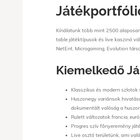
Játékportfóli
Kínálatunk több mint 2500 alaposan 
table játéktípusok és live kaszinó v
NetEnt, Microgaming, Evolution társ
Kiemelkedő Já
Klasszikus és modern szlotok 
Huszonegy variánsok hivatásos
dokumentált valóság a huszon
Rulett változatok francia, euró
Progres szív főnyeremény játé
Live osztó területünk, ami va