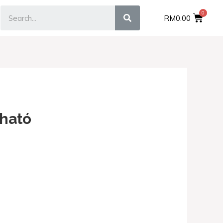
RM
0.00
zható