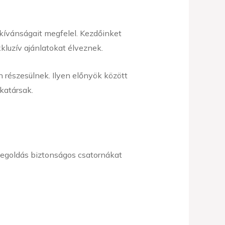
 kívánságait megfelel. Kezdőinket
kluzív ajánlatokat élveznek.
részesülnek. Ilyen előnyök között
katársak.
megoldás biztonságos csatornákat