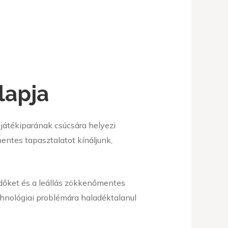
lapja
s játékiparának csúcsára helyezi
ntes tapasztalatot kínáljunk,
 időket és a leállás zökkenőmentes
chnológiai problémára haladéktalanul