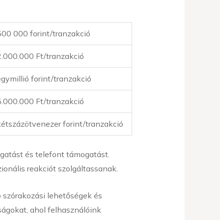
500 000 forint/tranzakció
2.000.000 Ft/tranzakció
gymillió forint/tranzakció
5.000.000 Ft/tranzakció
kétszázötvenezer forint/tranzakció
gatást és telefont támogatást.
ionális reakciót szolgáltassanak.
b szórakozási lehetőségek és
ágokat, ahol felhasználóink