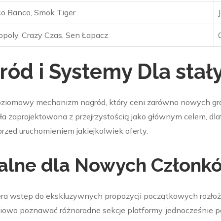
o Banco, Smok Tiger
poly, Crazy Czas, Sen Łapacz
ód i Systemy Dla stał
ziomowy mechanizm nagród, który ceni zarówno nowych grac
ła zaprojektowana z przejrzystością jako głównym celem, dla
rzed uruchomieniem jakiejkolwiek oferty.
alne dla Nowych Członk
era wstęp do ekskluzywnych propozycji początkowych rozło
niowo poznawać różnorodne sekcje platformy, jednocześnie p