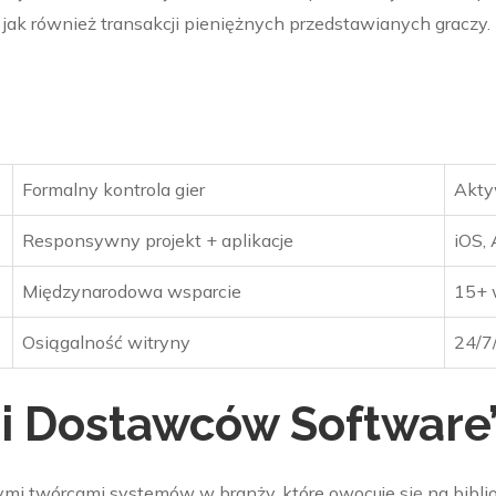
ak również transakcji pieniężnych przedstawianych graczy.
Formalny kontrola gier
Akt
Responsywny projekt + aplikacje
iOS, 
Międzynarodowa wsparcie
15+ 
Osiągalność witryny
24/7
 i Dostawców Software
mi twórcami systemów w branży, które owocuje się na biblio