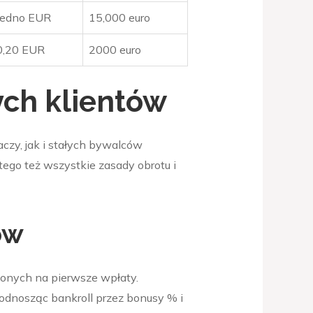
Jedno EUR
15,000 euro
0,20 EUR
2000 euro
ych klientów
zy, jak i stałych bywalców
tego też wszystkie zasady obrotu i
ów
żonych na pierwsze wpłaty.
odnosząc bankroll przez bonusy % i