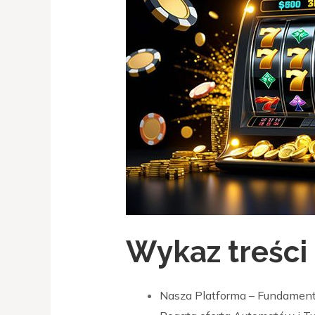
Wykaz treści
Nasza Platforma – Fundamen