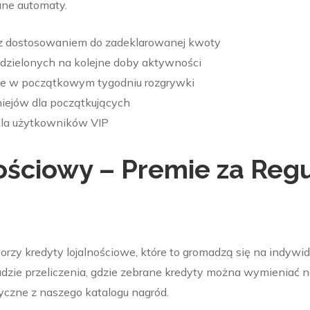
ne automaty.
z dostosowaniem do zadeklarowanej kwoty
zielonych na kolejne doby aktywności
ne w początkowym tygodniu rozgrywki
iejów dla początkujących
la użytkowników VIP
ościowy – Premie za Reg
zy kredyty lojalnościowe, które to gromadzą się na indywid
sadzie przeliczenia, gdzie zebrane kredyty można wymieniać
yczne z naszego katalogu nagród.