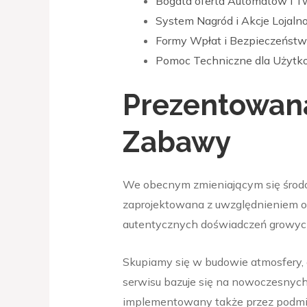
Bogata oferta Automatów i T
System Nagród i Akcje Lojaln
Formy Wpłat i Bezpieczeńst
Pomoc Techniczne dla Użyt
Prezentowana
Zabawy
We obecnym zmieniającym się środo
zaprojektowana z uwzględnieniem o 
autentycznych doświadczeń growych
Skupiamy się w budowie atmosfery, 
serwisu bazuje się na nowoczesnych
implementowany także przez podmi