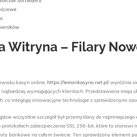
wórców Software’u
ościowe
wo
kowników
 Witryna – Filary Now
wisku kasyn online,
https://lemonkasyno.net.pl/
wyróżnia się
najbardziej wymagających klientach. Przedstawiana misja sk
, co integrują innowacyjne technologie z sprawdzonymi zas
gdzie wszystkie szczegół był przemyślany do najmniejszego
 protokołach zabezpieczenia SSL 256-bit, które to stanowi
oty bankowe na całym świecie. Ten sprawdzony element po