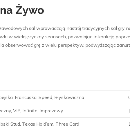
 na Żywo
 zawodowych sal wprowadzają nastrój tradycyjnych sal gry
wki w wielojęzyczny seansach, pozwalając interakcję poprze
a obserwować grę z wielu perspektyw, podwyższając zanurz
pejska, Francuska, Speed, Błyskawiczna
yczny, VIP, Infinite, Imprezowy
ibski Stud, Texas Hold’em, Three Card