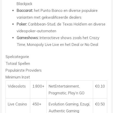
Blackjack
Baccarat:
het Punto Banco en diverse populaire
varianten met gekwalificeerde dealers
Poker:
Caribbean-Stud, de Texas Hold’em en diverse
videopoker-automaten
Gameshows:
Interactieve shows zoals het Crazy
Time, Monopoly Live Live en het Deal or No Deal
Spelcategorie
Totaal Spellen
Populairste Providers
Minimum Inzet
Videoslots
1.800+
NetEntertainment,
€0.10
Pragmatic, Play’n GO
Live Casino
450+
Evolution Gaming, Ezugi,
€0.50
Authentic Gaming