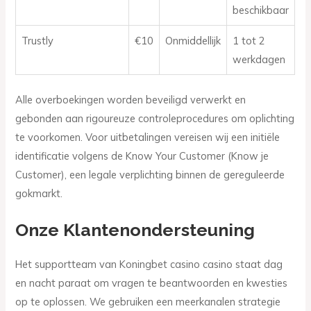
beschikbaar
Trustly
€10
Onmiddellijk
1 tot 2
werkdagen
Alle overboekingen worden beveiligd verwerkt en
gebonden aan rigoureuze controleprocedures om oplichting
te voorkomen. Voor uitbetalingen vereisen wij een initiële
identificatie volgens de Know Your Customer (Know je
Customer), een legale verplichting binnen de gereguleerde
gokmarkt.
Onze Klantenondersteuning
Het supportteam van Koningbet casino casino staat dag
en nacht paraat om vragen te beantwoorden en kwesties
op te oplossen. We gebruiken een meerkanalen strategie