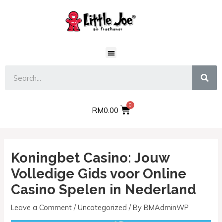
RM
0.00
Koningbet Casino: Jouw
Volledige Gids voor Online
Casino Spelen in Nederland
Leave a Comment
/
Uncategorized
/ By
BMAdminWP