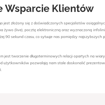
e Wsparcie Klientów
o jest złożony się z doświadczonych specjalistów osiągalny
a żywo (live), pocztę elektroniczną oraz wyznaczoną infolin
żej 90 sekund czasu, co sytuuje nas pomiędzy najszybszych 
 jest tworzenie długoterminowych relacji opartych na wiary
od użytkowników pozwalają nam stale doskonalić prezentowa
.