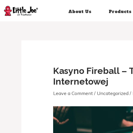
About Us
Products
Kasyno Fireball –
Internetowej
Leave a Comment
/
Uncategorized
/