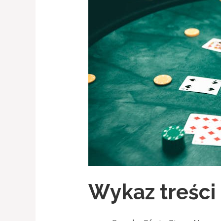
Wykaz treści