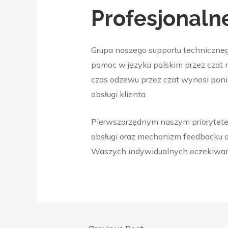
Profesjonaln
Grupa naszego supportu techniczneg
pomoc w języku polskim przez czat n
czas odzewu przez czat wynosi poni
obsługi klienta.
Pierwszorzędnym naszym priorytetem
obsługi oraz mechanizm feedbacku 
Waszych indywidualnych oczekiwań