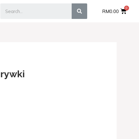
RM
0.00
zrywki