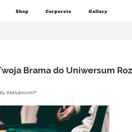
Shop
Corporate
Gallery
 Twoja Brama do Uniwersum Ro
 By
BMAdminWP