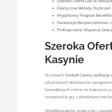
Szeroka Oferta Gier w Naszy
Elastyczne Metody Rozliczeń
Wyjątkowy Program Benefit
Gwarancja Bezpieczeństwa i 
Profesjonalne Wsparcie Grac
Szeroka Ofer
Kasynie
W ramach
Fireball Casino aplikacja
s
od uznanych dostawców oprogramowa
hazardowych online na krajowym rynk
nowatorskie gry z aktualnymi mecha
Współpracujemy wyłącznie z posiada