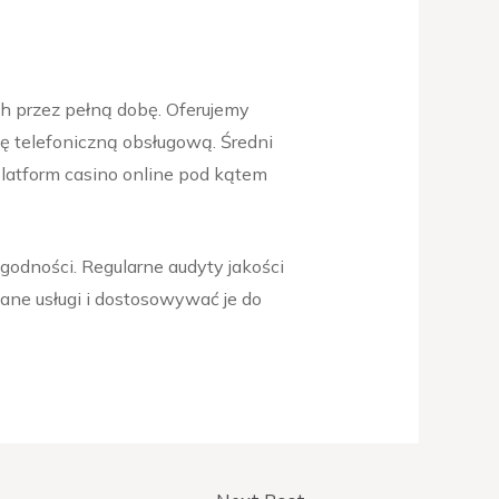
ch przez pełną dobę. Oferujemy
ię telefoniczną obsługową. Średni
platform casino online pod kątem
godności. Regularne audyty jakości
ne usługi i dostosowywać je do