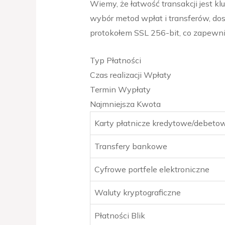
Wiemy, że łatwość transakcji jest k
wybór metod wpłat i transferów, d
protokołem SSL 256-bit, co zapewn
Typ Płatności
Czas realizacji Wpłaty
Termin Wypłaty
Najmniejsza Kwota
Karty płatnicze kredytowe/debeto
Transfery bankowe
Cyfrowe portfele elektroniczne
Waluty kryptograficzne
Płatności Blik