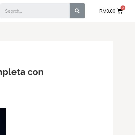
RM
0.00
mpleta con