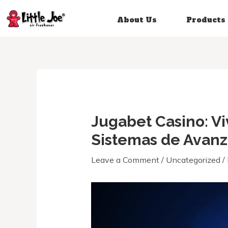
About Us
Products
Jugabet Casino: V
Sistemas de Avan
Leave a Comment
/
Uncategorized
/