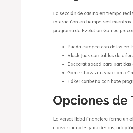
La sección de casino en tiempo real
interactúan en tiempo real mientras l
programa de Evolution Games procesa
Rueda europea con datos en l
Black Jack con tablas de difer
Baccarat speed para partidas
Game shows en vivo como Cra
Póker caribeño con bote prog
Opciones de 
La versatilidad financiera forma u
convencionales y modernas, adaptándo