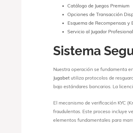
Catálogo de Juegos Premium
Opciones de Transacción Dis
Esquema de Recompensas y B
Servicio al Jugador Profesional
Sistema Segu
Nuestra operación se fundamenta en 
Jugabet
utiliza protocolos de resgu
bajo estándares bancarios. La licen
El mecanismo de verificación KYC (Kn
fraudulentas. Este proceso incluye v
elementos fundamentales para mante