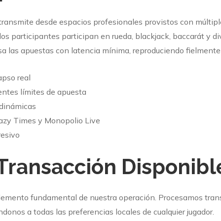
 transmite desde espacios profesionales provistos con múltip
os participantes participan en rueda, blackjack, baccarát y di
 las apuestas con latencia mínima, reproduciendo fielmente 
apso real
entes límites de apuesta
 dinámicas
zy Times y Monopolio Live
resivo
Transacción Disponibl
n elemento fundamental de nuestra operación. Procesamos tra
nos a todas las preferencias locales de cualquier jugador.