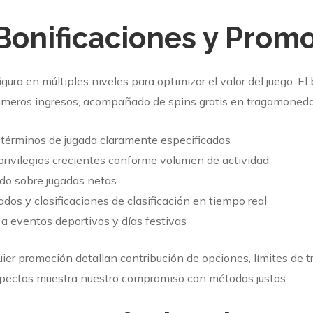
onificaciones y Prom
ura en múltiples niveles para optimizar el valor del juego. El
rimeros ingresos, acompañado de spins gratis en tragamoneda
 términos de jugada claramente especificados
rivilegios crecientes conforme volumen de actividad
o sobre jugadas netas
os y clasificaciones de clasificación en tiempo real
 a eventos deportivos y días festivas
uier promoción detallan contribución de opciones, límites de
aspectos muestra nuestro compromiso con métodos justas.