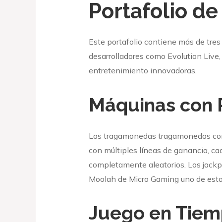
Portafolio d
Este portafolio contiene más de tres
desarrolladores como Evolution Live,
entretenimiento innovadoras.
Máquinas con 
Las tragamonedas tragamonedas confo
con múltiples líneas de ganancia, c
completamente aleatorios. Los jack
Moolah de Micro Gaming uno de estos
Juego en Tiem