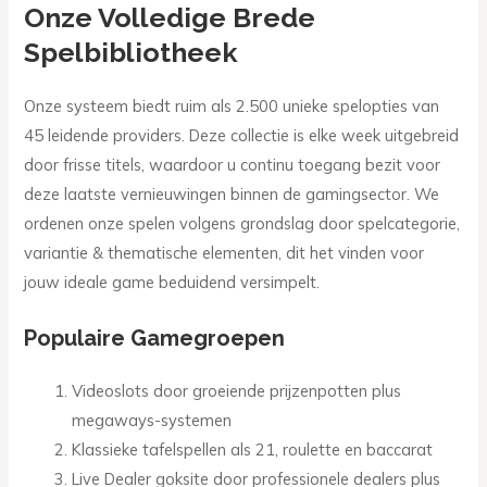
Onze Volledige Brede
Spelbibliotheek
Onze systeem biedt ruim als 2.500 unieke spelopties van
45 leidende providers. Deze collectie is elke week uitgebreid
door frisse titels, waardoor u continu toegang bezit voor
deze laatste vernieuwingen binnen de gamingsector. We
ordenen onze spelen volgens grondslag door spelcategorie,
variantie & thematische elementen, dit het vinden voor
jouw ideale game beduidend versimpelt.
Populaire Gamegroepen
Videoslots door groeiende prijzenpotten plus
megaways-systemen
Klassieke tafelspellen als 21, roulette en baccarat
Live Dealer goksite door professionele dealers plus