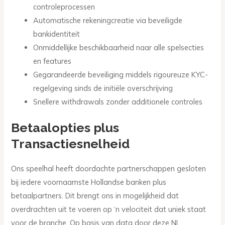
controleprocessen
Automatische rekeningcreatie via beveiligde
bankidentiteit
Onmiddellijke beschikbaarheid naar alle spelsecties
en features
Gegarandeerde beveiliging middels rigoureuze KYC-
regelgeving sinds de initiële overschrijving
Snellere withdrawals zonder additionele controles
Betaalopties plus
Transactiesnelheid
Ons speelhal heeft doordachte partnerschappen gesloten
bij iedere voornaamste Hollandse banken plus
betaalpartners. Dit brengt ons in mogelijkheid dat
overdrachten uit te voeren op ‘n velociteit dat uniek staat
voor de branche. Op basis van data door deze NL