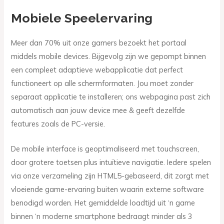
Mobiele Speelervaring
Meer dan 70% uit onze gamers bezoekt het portaal
middels mobile devices. Bijgevolg zijn we gepompt binnen
een compleet adaptieve webapplicatie dat perfect
functioneert op alle schermformaten. Jou moet zonder
separaat applicatie te installeren; ons webpagina past zich
automatisch aan jouw device mee & geeft dezelfde
features zoals de PC-versie.
De mobile interface is geoptimaliseerd met touchscreen,
door grotere toetsen plus intuïtieve navigatie. Iedere spelen
via onze verzameling zijn HTML5-gebaseerd, dit zorgt met
vloeiende game-ervaring buiten waarin externe software
benodigd worden. Het gemiddelde loadtijd uit ‘n game
binnen ‘n moderne smartphone bedraagt minder als 3