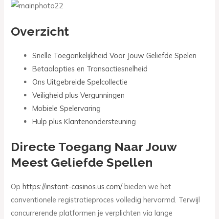
Overzicht
Snelle Toegankelijkheid Voor Jouw Geliefde Spelen
Betaalopties en Transactiesnelheid
Ons Uitgebreide Spelcollectie
Veiligheid plus Vergunningen
Mobiele Spelervaring
Hulp plus Klantenondersteuning
Directe Toegang Naar Jouw
Meest Geliefde Spellen
Op
https://instant-casinos.us.com/
bieden we het
conventionele registratieproces volledig hervormd. Terwijl
concurrerende platformen je verplichten via lange