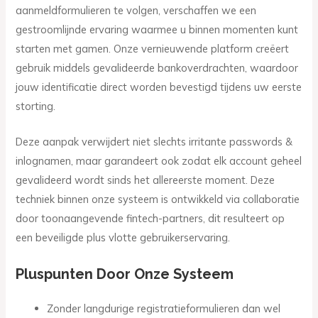
aanmeldformulieren te volgen, verschaffen we een
gestroomlijnde ervaring waarmee u binnen momenten kunt
starten met gamen. Onze vernieuwende platform creëert
gebruik middels gevalideerde bankoverdrachten, waardoor
jouw identificatie direct worden bevestigd tijdens uw eerste
storting.
Deze aanpak verwijdert niet slechts irritante passwords &
inlognamen, maar garandeert ook zodat elk account geheel
gevalideerd wordt sinds het allereerste moment. Deze
techniek binnen onze systeem is ontwikkeld via collaboratie
door toonaangevende fintech-partners, dit resulteert op
een beveiligde plus vlotte gebruikerservaring.
Pluspunten Door Onze Systeem
Zonder langdurige registratieformulieren dan wel