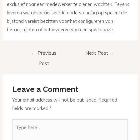
exclusief naar een medewerker te dienen wachten. Tevens
leveren we gespecialiseerde ondersteuning op spelers die
bijstand vereist bezitten voor het configureren van
betaallimieten of het invoeren van een speelpauze.
←
Previous
Next Post
→
Post
Leave a Comment
Your email address will not be published.
Required
fields are marked
*