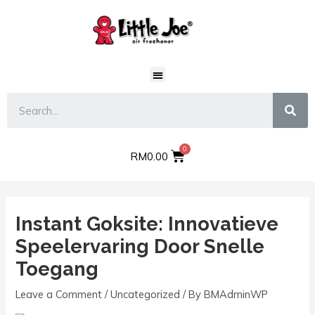
RM
0.00
Instant Goksite: Innovatieve
Speelervaring Door Snelle
Toegang
Leave a Comment
/
Uncategorized
/ By
BMAdminWP