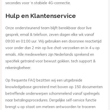
secondes voor ‘n stabiele 4G-connectie.
Hulp en Klantenservice
Onze ondersteunend team blijft bereikbaar door live
gesprek, email & telefoon, zeven dagen elke wk vanaf
09:00 en 01:00 uur. Wij gebruiken een doorsnee reactietijd
voor onder dan 2 min op live chat-verzoeken en in 4 u op
emails. Alle medewerkers zijn Nederlands sprekend en
specifiek getraind voor bewust gokken, tech support &
rekeningbeheer.
Op frequente FAQ bezitten wij een uitgebreide
knowledgebase gecreëerd met boven op 150 documenten
betreffende onderwerpen schommelend vanaf spelregels
naar betalingsprocedures. Dergelijke self-service functie
brengt u op staat om meteen antwoorden te traceren