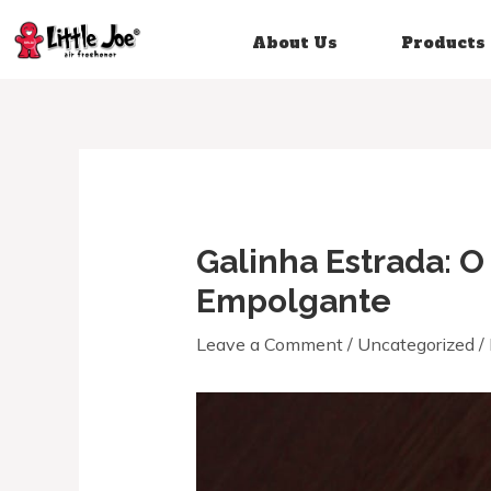
About Us
Products
Galinha Estrada: 
Empolgante
Leave a Comment
/
Uncategorized
/