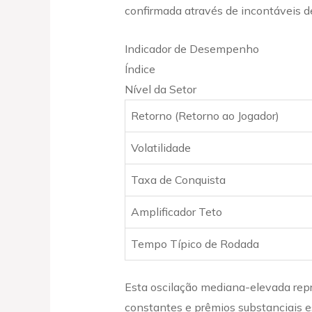
confirmada através de incontáveis d
Indicador de Desempenho
Índice
Nível da Setor
Retorno (Retorno ao Jogador)
Volatilidade
Taxa de Conquista
Amplificador Teto
Tempo Típico de Rodada
Esta oscilação mediana-elevada rep
constantes e prêmios substanciais e