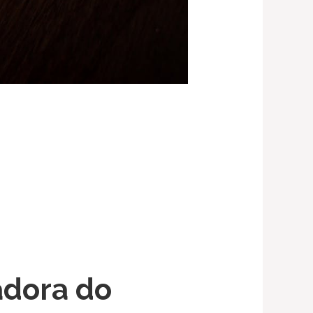
adora do