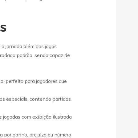
s
 a jornada além dos jogos
 rodada padrão, sendo capaz de
a, perfeito para jogadores que
os especiais, contendo partidas
jogadas com exibição ilustrada
a por ganho, prejuízo ou número