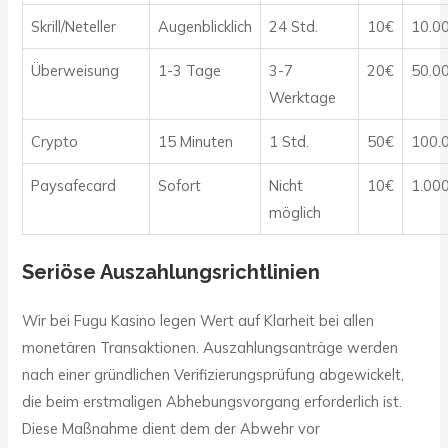
Skrill/Neteller
Augenblicklich
24 Std.
10€
10.0
Überweisung
1-3 Tage
3-7
20€
50.0
Werktage
Crypto
15 Minuten
1 Std.
50€
100.
Paysafecard
Sofort
Nicht
10€
1.00
möglich
Seriöse Auszahlungsrichtlinien
Wir bei Fugu Kasino legen Wert auf Klarheit bei allen
monetären Transaktionen. Auszahlungsanträge werden
nach einer gründlichen Verifizierungsprüfung abgewickelt,
die beim erstmaligen Abhebungsvorgang erforderlich ist.
Diese Maßnahme dient dem der Abwehr vor