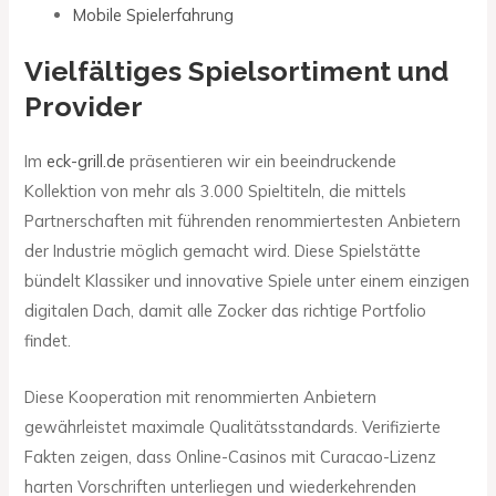
Mobile Spielerfahrung
Vielfältiges Spielsortiment und
Provider
Im
eck-grill.de
präsentieren wir ein beeindruckende
Kollektion von mehr als 3.000 Spieltiteln, die mittels
Partnerschaften mit führenden renommiertesten Anbietern
der Industrie möglich gemacht wird. Diese Spielstätte
bündelt Klassiker und innovative Spiele unter einem einzigen
digitalen Dach, damit alle Zocker das richtige Portfolio
findet.
Diese Kooperation mit renommierten Anbietern
gewährleistet maximale Qualitätsstandards. Verifizierte
Fakten zeigen, dass Online-Casinos mit Curacao-Lizenz
harten Vorschriften unterliegen und wiederkehrenden