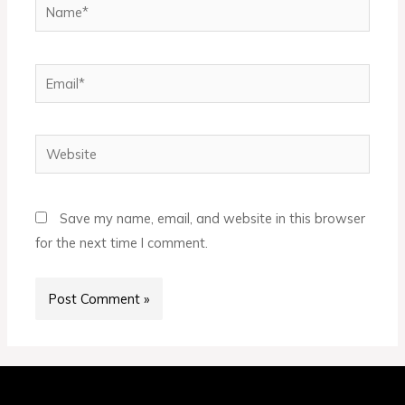
Save my name, email, and website in this browser
for the next time I comment.