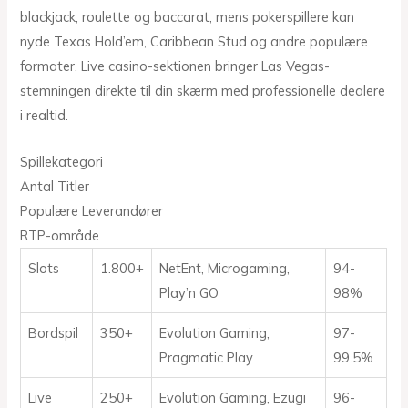
blackjack, roulette og baccarat, mens pokerspillere kan
nyde Texas Hold’em, Caribbean Stud og andre populære
formater. Live casino-sektionen bringer Las Vegas-
stemningen direkte til din skærm med professionelle dealere
i realtid.
Spillekategori
Antal Titler
Populære Leverandører
RTP-område
Slots
1.800+
NetEnt, Microgaming,
94-
Play’n GO
98%
Bordspil
350+
Evolution Gaming,
97-
Pragmatic Play
99.5%
Live
250+
Evolution Gaming, Ezugi
96-