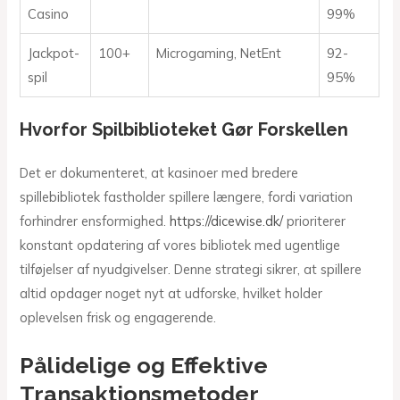
Casino
99%
Jackpot-
100+
Microgaming, NetEnt
92-
spil
95%
Hvorfor Spilbiblioteket Gør Forskellen
Det er dokumenteret, at kasinoer med bredere
spillebibliotek fastholder spillere længere, fordi variation
forhindrer ensformighed.
https://dicewise.dk/
prioriterer
konstant opdatering af vores bibliotek med ugentlige
tilføjelser af nyudgivelser. Denne strategi sikrer, at spillere
altid opdager noget nyt at udforske, hvilket holder
oplevelsen frisk og engagerende.
Pålidelige og Effektive
Transaktionsmetoder