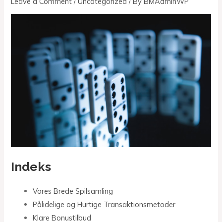
Leave a Comment
/
Uncategorized
/ By
BMAdminWP
Indeks
Vores Brede Spilsamling
Pålidelige og Hurtige Transaktionsmetoder
Klare Bonustilbud