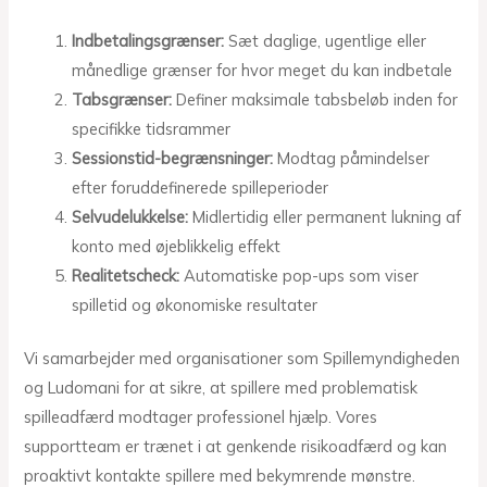
Indbetalingsgrænser:
Sæt daglige, ugentlige eller
månedlige grænser for hvor meget du kan indbetale
Tabsgrænser:
Definer maksimale tabsbeløb inden for
specifikke tidsrammer
Sessionstid-begrænsninger:
Modtag påmindelser
efter foruddefinerede spilleperioder
Selvudelukkelse:
Midlertidig eller permanent lukning af
konto med øjeblikkelig effekt
Realitetscheck:
Automatiske pop-ups som viser
spilletid og økonomiske resultater
Vi samarbejder med organisationer som Spillemyndigheden
og Ludomani for at sikre, at spillere med problematisk
spilleadfærd modtager professionel hjælp. Vores
supportteam er trænet i at genkende risikoadfærd og kan
proaktivt kontakte spillere med bekymrende mønstre.