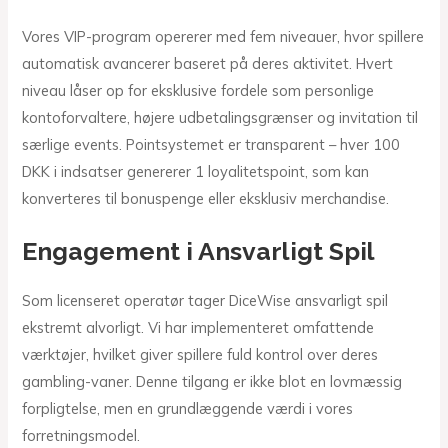
Vores VIP-program opererer med fem niveauer, hvor spillere
automatisk avancerer baseret på deres aktivitet. Hvert
niveau låser op for eksklusive fordele som personlige
kontoforvaltere, højere udbetalingsgrænser og invitation til
særlige events. Pointsystemet er transparent – hver 100
DKK i indsatser genererer 1 loyalitetspoint, som kan
konverteres til bonuspenge eller eksklusiv merchandise.
Engagement i Ansvarligt Spil
Som licenseret operatør tager DiceWise ansvarligt spil
ekstremt alvorligt. Vi har implementeret omfattende
værktøjer, hvilket giver spillere fuld kontrol over deres
gambling-vaner. Denne tilgang er ikke blot en lovmæssig
forpligtelse, men en grundlæggende værdi i vores
forretningsmodel.