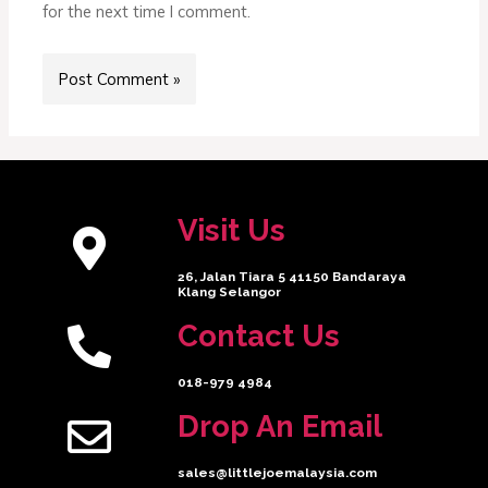
for the next time I comment.
Visit Us
26, Jalan Tiara 5 41150 Bandaraya
Klang Selangor
Contact Us
018-979 4984
Drop An Email
sales@littlejoemalaysia.com