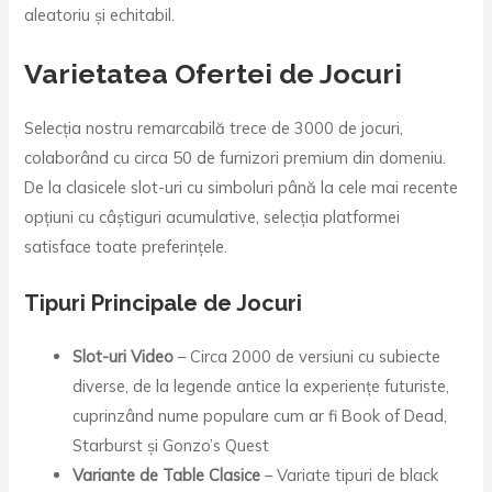
aleatoriu și echitabil.
Varietatea Ofertei de Jocuri
Selecția nostru remarcabilă trece de 3000 de jocuri,
colaborând cu circa 50 de furnizori premium din domeniu.
De la clasicele slot-uri cu simboluri până la cele mai recente
opțiuni cu câștiguri acumulative, selecția platformei
satisface toate preferințele.
Tipuri Principale de Jocuri
Slot-uri Video
– Circa 2000 de versiuni cu subiecte
diverse, de la legende antice la experiențe futuriste,
cuprinzând nume populare cum ar fi Book of Dead,
Starburst și Gonzo’s Quest
Variante de Table Clasice
– Variate tipuri de black