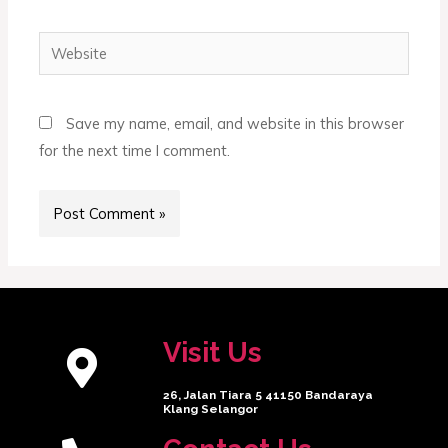
Save my name, email, and website in this browser
for the next time I comment.
Visit Us
26, Jalan Tiara 5 41150 Bandaraya
Klang Selangor