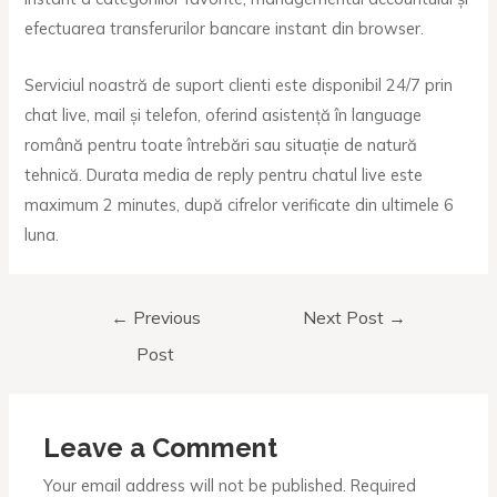
efectuarea transferurilor bancare instant din browser.
Serviciul noastră de suport clienti este disponibil 24/7 prin
chat live, mail și telefon, oferind asistență în language
română pentru toate întrebări sau situație de natură
tehnică. Durata media de reply pentru chatul live este
maximum 2 minutes, după cifrelor verificate din ultimele 6
luna.
←
Previous
Next Post
→
Post
Leave a Comment
Your email address will not be published.
Required