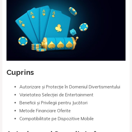
Cuprins
Autorizare și Protecție în Domeniul Divertismentului
Varietatea Selecției de Entertainment
Beneficii și Privilegii pentru Jucători
Metode Financiare Oferite
Compatibilitate pe Dispozitive Mobile