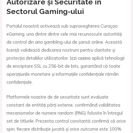
Autorizare și Securitate în
Sectorul Gaming-ului
Portalul noastră activează sub supravegherea Curaçao
eGaming, una dintre dintre cele mai recunoscute autorități
de control din aria gambling-ului de șansă online. Această
licență validează dedicarea nostrum pentru claritate și
protecția detaliilor utilizatorilor.
Izzi casino
aplică tehnologii
de encriptare SSL cu 256-bit de bits, garantând că toate
operațiunile monetare și informațiile confidențiale rămân
confidențiale.
Platformele noastre de de securitate sunt evaluate
constant de entități părți externe, confirmând validitatea
mecanismelor de numere random (RNG) folosite în întregul
set de titlurile. Prezenta control constantă confirmă că orice
spin, fiecare distribuție jucată și orice outcome este 100%