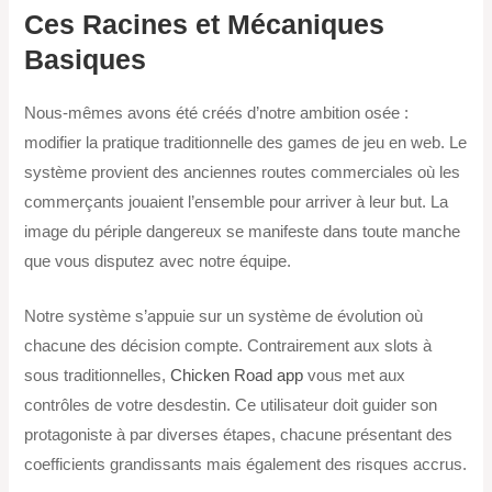
Ces Racines et Mécaniques
Basiques
Nous-mêmes avons été créés d’notre ambition osée :
modifier la pratique traditionnelle des games de jeu en web. Le
système provient des anciennes routes commerciales où les
commerçants jouaient l’ensemble pour arriver à leur but. La
image du périple dangereux se manifeste dans toute manche
que vous disputez avec notre équipe.
Notre système s’appuie sur un système de évolution où
chacune des décision compte. Contrairement aux slots à
sous traditionnelles,
Chicken Road app
vous met aux
contrôles de votre desdestin. Ce utilisateur doit guider son
protagoniste à par diverses étapes, chacune présentant des
coefficients grandissants mais également des risques accrus.