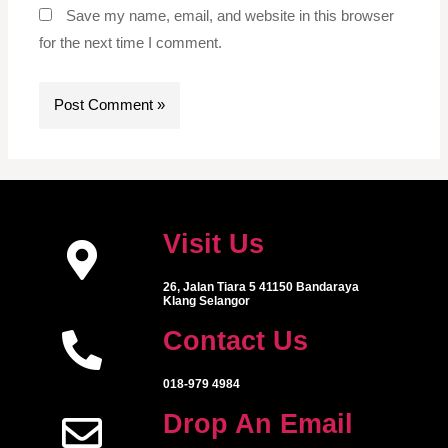
Save my name, email, and website in this browser
for the next time I comment.
Visit Us
26, Jalan Tiara 5 41150 Bandaraya
Klang Selangor
Contact Us
018-979 4984
Drop An Email