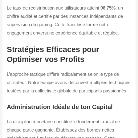
Le taux de redistribution aux utilisateurs atteint
96.75%
, un
chiffre audité et certifié par des instances indépendants de
supervision du gaming. Cette franchise forme notre
engagement enversune expérience équitable et régulée.
Stratégies Efficaces pour
Optimiser vos Profits
L’approche tactique diffère radicalement selon le type de
utilisateur. Notre équipe avons découvert multiples techniques
testées par la collectivité globale de participants passionnés.
Administration Idéale de ton Capital
La discipline monétaire constitue le fondement crucial de
chaque partie gagnante. Établissez des bornes nettes