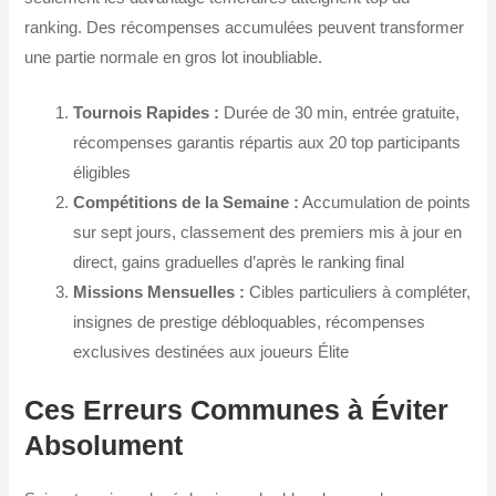
ranking. Des récompenses accumulées peuvent transformer
une partie normale en gros lot inoubliable.
Tournois Rapides :
Durée de 30 min, entrée gratuite,
récompenses garantis répartis aux 20 top participants
éligibles
Compétitions de la Semaine :
Accumulation de points
sur sept jours, classement des premiers mis à jour en
direct, gains graduelles d’après le ranking final
Missions Mensuelles :
Cibles particuliers à compléter,
insignes de prestige débloquables, récompenses
exclusives destinées aux joueurs Élite
Ces Erreurs Communes à Éviter
Absolument