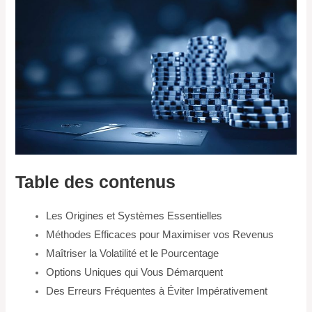
Table des contenus
Les Origines et Systèmes Essentielles
Méthodes Efficaces pour Maximiser vos Revenus
Maîtriser la Volatilité et le Pourcentage
Options Uniques qui Vous Démarquent
Des Erreurs Fréquentes à Éviter Impérativement