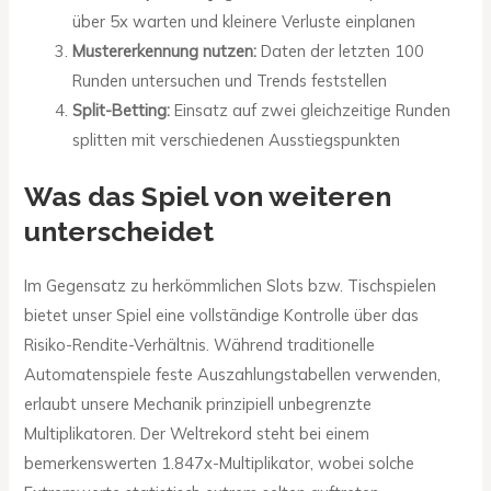
über 5x warten und kleinere Verluste einplanen
Mustererkennung nutzen:
Daten der letzten 100
Runden untersuchen und Trends feststellen
Split-Betting:
Einsatz auf zwei gleichzeitige Runden
splitten mit verschiedenen Ausstiegspunkten
Was das Spiel von weiteren
unterscheidet
Im Gegensatz zu herkömmlichen Slots bzw. Tischspielen
bietet unser Spiel eine vollständige Kontrolle über das
Risiko-Rendite-Verhältnis. Während traditionelle
Automatenspiele feste Auszahlungstabellen verwenden,
erlaubt unsere Mechanik prinzipiell unbegrenzte
Multiplikatoren. Der Weltrekord steht bei einem
bemerkenswerten 1.847x-Multiplikator, wobei solche