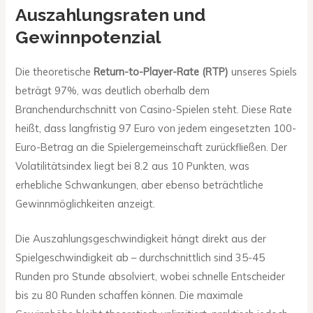
Auszahlungsraten und
Gewinnpotenzial
Die theoretische
Return-to-Player-Rate (RTP)
unseres Spiels
beträgt 97%, was deutlich oberhalb dem
Branchendurchschnitt von Casino-Spielen steht. Diese Rate
heißt, dass langfristig 97 Euro von jedem eingesetzten 100-
Euro-Betrag an die Spielergemeinschaft zurückfließen. Der
Volatilitätsindex liegt bei 8.2 aus 10 Punkten, was
erhebliche Schwankungen, aber ebenso beträchtliche
Gewinnmöglichkeiten anzeigt.
Die Auszahlungsgeschwindigkeit hängt direkt aus der
Spielgeschwindigkeit ab – durchschnittlich sind 35-45
Runden pro Stunde absolviert, wobei schnelle Entscheider
bis zu 80 Runden schaffen können. Die maximale