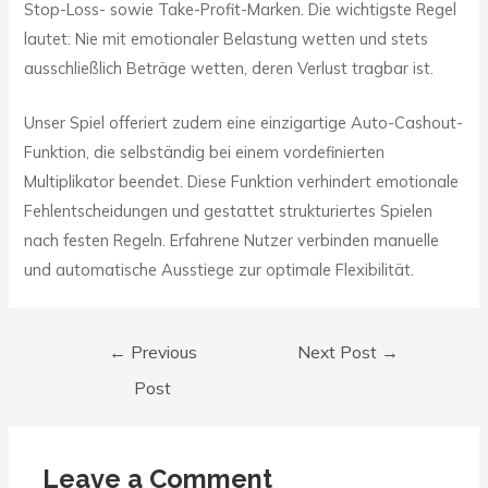
Stop-Loss- sowie Take-Profit-Marken. Die wichtigste Regel
lautet: Nie mit emotionaler Belastung wetten und stets
ausschließlich Beträge wetten, deren Verlust tragbar ist.
Unser Spiel offeriert zudem eine einzigartige Auto-Cashout-
Funktion, die selbständig bei einem vordefinierten
Multiplikator beendet. Diese Funktion verhindert emotionale
Fehlentscheidungen und gestattet strukturiertes Spielen
nach festen Regeln. Erfahrene Nutzer verbinden manuelle
und automatische Ausstiege zur optimale Flexibilität.
←
Previous
Next Post
→
Post
Leave a Comment