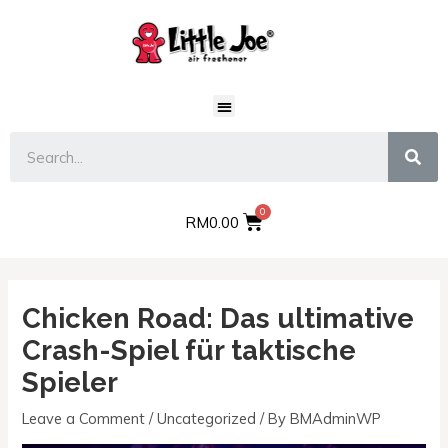
RM
0.00
Chicken Road: Das ultimative
Crash-Spiel für taktische
Spieler
Leave a Comment
/
Uncategorized
/ By
BMAdminWP