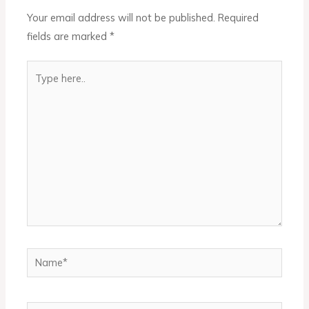
Your email address will not be published.
Required
fields are marked
*