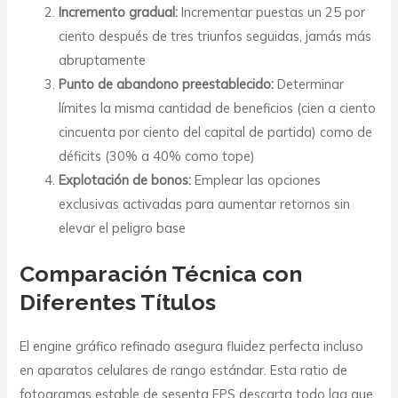
Incremento gradual:
Incrementar puestas un 25 por
ciento después de tres triunfos seguidas, jamás más
abruptamente
Punto de abandono preestablecido:
Determinar
límites la misma cantidad de beneficios (cien a ciento
cincuenta por ciento del capital de partida) como de
déficits (30% a 40% como tope)
Explotación de bonos:
Emplear las opciones
exclusivas activadas para aumentar retornos sin
elevar el peligro base
Comparación Técnica con
Diferentes Títulos
El engine gráfico refinado asegura fluidez perfecta incluso
en aparatos celulares de rango estándar. Esta ratio de
fotogramas estable de sesenta FPS descarta todo lag que