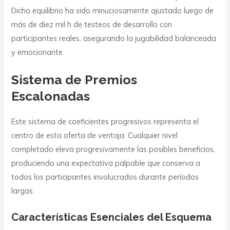
Dicho equilibrio ha sido minuciosamente ajustado luego de
más de diez mil h de testeos de desarrollo con
participantes reales, asegurando la jugabilidad balanceada
y emocionante.
Sistema de Premios
Escalonadas
Este sistema de coeficientes progresivos representa el
centro de esta oferta de ventaja. Cualquier nivel
completado eleva progresivamente las posibles beneficios,
produciendo una expectativa palpable que conserva a
todos los participantes involucrados durante períodos
largas.
Características Esenciales del Esquema