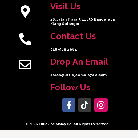
Visit Us
26, Jalan Tiara 5 41150 Bandaraya
Klang Selangor
Contact Us
018-979 4984
Drop An Email
sales@littlejoemalaysia.com
Follow Us
© 2026 Little Joe Malaysia. All Rights Reserved.