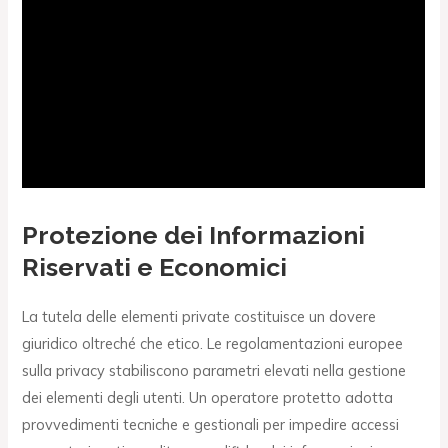
Protezione dei Informazioni
Riservati e Economici
La tutela delle elementi private costituisce un dovere
giuridico oltreché che etico. Le regolamentazioni europee
sulla privacy stabiliscono parametri elevati nella gestione
dei elementi degli utenti. Un operatore protetto adotta
provvedimenti tecniche e gestionali per impedire accessi