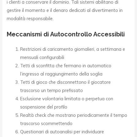
i clienti a conservare il dominio. Tali sistemi abilitano di
gestire il momento e il denaro dedicati al divertimento in
modalità responsabile.
Meccanismi di Autocontrollo Accessibili
Restrizioni di caricamento giornalieri, a settimana e
mensuali configurabili
Tetti di sconfitta che fermano in automatico
l’ingresso al raggiungimento della soglia
Tetti di gioco che disconnettono il giocatore
trascorso un tempo prefissato
Esclusione volontaria limitata o perpetua con
sospensione del profilo
Realtà check che mostrano periodicamente il tempo
trascorso scommettendo
Questionari di autoanalisi per individuare