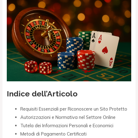
Indice dell’Articolo
Requisiti Essenziali per Riconoscere un Sito Protetto
Autorizzazioni e Normativa nel Settore Online
Tutela dei Informazioni Personali e Economici
Metodi di Pagamento Certificati