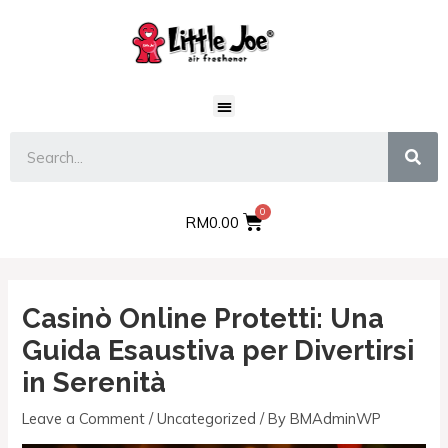
RM
0.00
Casinò Online Protetti: Una
Guida Esaustiva per Divertirsi
in Serenità
Leave a Comment
/
Uncategorized
/ By
BMAdminWP