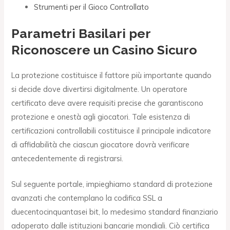
Strumenti per il Gioco Controllato
Parametri Basilari per
Riconoscere un Casino Sicuro
La protezione costituisce il fattore più importante quando
si decide dove divertirsi digitalmente. Un operatore
certificato deve avere requisiti precise che garantiscono
protezione e onestà agli giocatori. Tale esistenza di
certificazioni controllabili costituisce il principale indicatore
di affidabilità che ciascun giocatore dovrà verificare
antecedentemente di registrarsi.
Sul seguente portale, impieghiamo standard di protezione
avanzati che contemplano la codifica SSL a
duecentocinquantasei bit, lo medesimo standard finanziario
adoperato dalle istituzioni bancarie mondiali. Ciò certifica