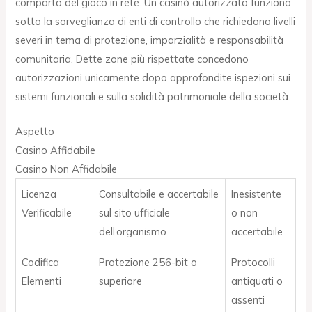
comparto del gioco in rete. Un casinò autorizzato funziona
sotto la sorveglianza di enti di controllo che richiedono livelli
severi in tema di protezione, imparzialità e responsabilità
comunitaria. Dette zone più rispettate concedono
autorizzazioni unicamente dopo approfondite ispezioni sui
sistemi funzionali e sulla solidità patrimoniale della società.
Aspetto
Casino Affidabile
Casino Non Affidabile
Licenza
Consultabile e accertabile
Inesistente
Verificabile
sul sito ufficiale
o non
dell’organismo
accertabile
Codifica
Protezione 256-bit o
Protocolli
Elementi
superiore
antiquati o
assenti