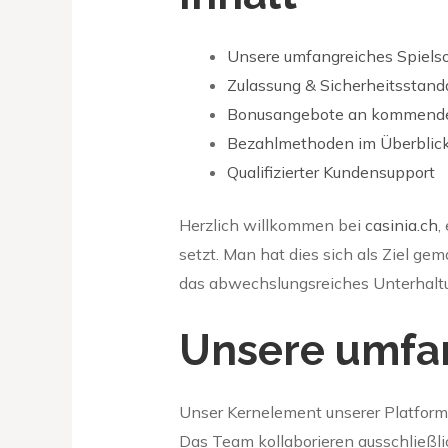
Unsere umfangreiches Spiels
Zulassung & Sicherheitsstand
Bonusangebote an kommende
Bezahlmethoden im Überblic
Qualifizierter Kundensupport
Herzlich willkommen bei
casinia.ch
,
setzt. Man hat dies sich als Ziel 
das abwechslungsreiches Unterhaltu
Unsere umfa
Unser Kernelement unserer Platform
Das Team kollaborieren ausschließl