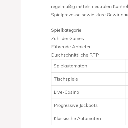
regelmäßig mittels neutralen Kontro
Spielprozesse sowie klare Gewinna
Spielkategorie
Zahl der Games
Führende Anbieter
Durchschnittliche RTP
Spielautomaten
Tischspiele
Live-Casino
Progressive Jackpots
Klassische Automaten