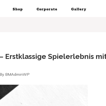
Shop
Corporate
Gallery
 – Erstklassige Spielerlebnis 
 By
BMAdminWP