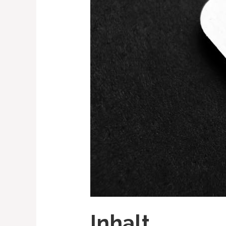
Inhalt