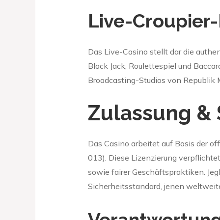
Live-Croupier-
Das Live-Casino stellt dar die auth
Black Jack, Roulettespiel und Baccara
Broadcasting-Studios von Republik M
Zulassung & 
Das Casino arbeitet auf Basis der o
013). Diese Lizenzierung verpflichte
sowie fairer Geschäftspraktiken. Je
Sicherheitsstandard, jenen weltweite
Verantwortungs