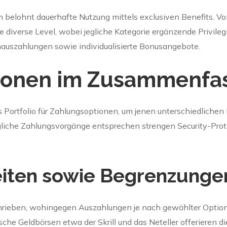
belohnt dauerhafte Nutzung mittels exclusiven Benefits. V
 diverse Level, wobei jegliche Kategorie ergänzende Privilegi
uszahlungen sowie individualisierte Bonusangebote.
ionen im Zusammenfa
es Portfolio für Zahlungsoptionen, um jenen unterschiedlichen
egliche Zahlungsvorgänge entsprechen strengen Security-Prot
iten sowie Begrenzunge
chrieben, wohingegen Auszahlungen je nach gewählter Option
che Geldbörsen etwa der Skrill und das Neteller offerieren