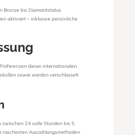
on Bronze bis Diamantstatus
en aktiviert – inklusive persönliche
ssung
 Präferenzen dieser internationalen
okollen sowie werden verschlüsselt
n
 zwischen 24 volle Stunden bis 5
 die raschesten Auszahlungsmethoden