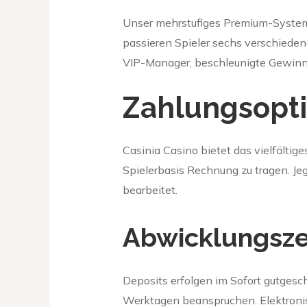
Unser mehrstufiges Premium-System 
passieren Spieler sechs verschiedene
VIP-Manager, beschleunigte Gewinna
Zahlungsopt
Casinia Casino bietet das vielfältig
Spielerbasis Rechnung zu tragen. J
bearbeitet.
Abwicklungsze
Deposits erfolgen im Sofort gutges
Werktagen beanspruchen. Elektronis