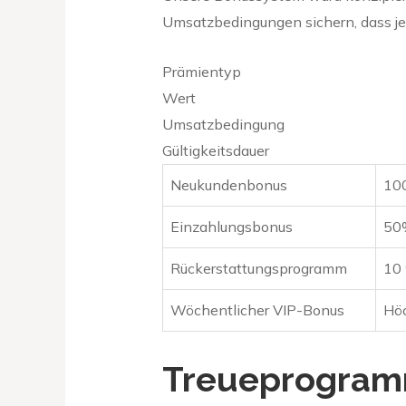
Umsatzbedingungen sichern, dass jegl
Prämientyp
Wert
Umsatzbedingung
Gültigkeitsdauer
Neukundenbonus
100
Einzahlungsbonus
50
Rückerstattungsprogramm
10
Wöchentlicher VIP-Bonus
Hö
Treueprogramm