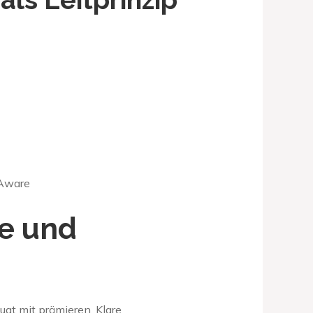
 Aware
e und
at mit prämieren. Klare