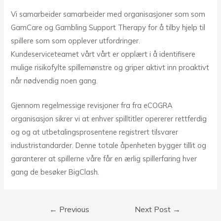
Vi samarbeider samarbeider med organisasjoner som som
GamCare og Gambling Support Therapy for å tilby hjelp til
spillere som som opplever utfordringer.
Kundeserviceteamet vårt vårt er opplært i å identifisere
mulige risikofylte spillemønstre og griper aktivt inn proaktivt
når nødvendig noen gang.
Gjennom regelmessige revisjoner fra fra eCOGRA
organisasjon sikrer vi at enhver spilltitler opererer rettferdig
og og at utbetalingsprosentene registrert tilsvarer
industristandarder. Denne totale åpenheten bygger tillit og
garanterer at spillerne våre får en ærlig spillerfaring hver
gang de besøker BigClash.
←
Previous
Next Post
→