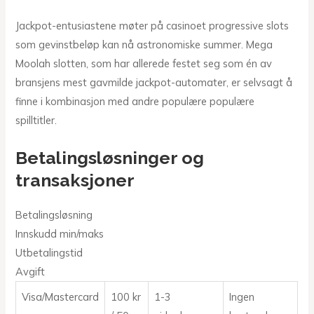
Jackpot-entusiastene møter på casinoet progressive slots
som gevinstbeløp kan nå astronomiske summer. Mega
Moolah slotten, som har allerede festet seg som én av
bransjens mest gavmilde jackpot-automater, er selvsagt å
finne i kombinasjon med andre populære populære
spilltitler.
Betalingsløsninger og
transaksjoner
Betalingsløsning
Innskudd min/maks
Utbetalingstid
Avgift
Visa/Mastercard
100 kr
1-3
Ingen