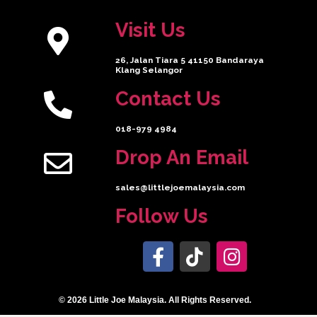
Visit Us
26, Jalan Tiara 5 41150 Bandaraya
Klang Selangor
Contact Us
018-979 4984
Drop An Email
sales@littlejoemalaysia.com
Follow Us
© 2026 Little Joe Malaysia. All Rights Reserved.