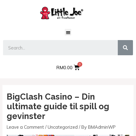
RM
0.00
BigClash Casino – Din
ultimate guide til spill og
gevinster
Leave a Comment
/
Uncategorized
/ By
BMAdminWP