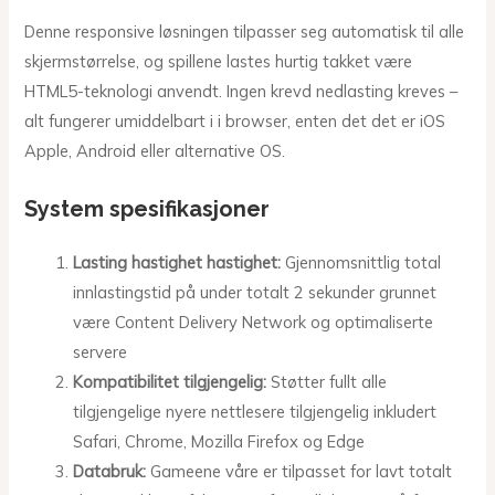
Denne responsive løsningen tilpasser seg automatisk til alle
skjermstørrelse, og spillene lastes hurtig takket være
HTML5-teknologi anvendt. Ingen krevd nedlasting kreves –
alt fungerer umiddelbart i i browser, enten det det er iOS
Apple, Android eller alternative OS.
System spesifikasjoner
Lasting hastighet hastighet:
Gjennomsnittlig total
innlastingstid på under totalt 2 sekunder grunnet
være Content Delivery Network og optimaliserte
servere
Kompatibilitet tilgjengelig:
Støtter fullt alle
tilgjengelige nyere nettlesere tilgjengelig inkludert
Safari, Chrome, Mozilla Firefox og Edge
Databruk:
Gameene våre er tilpasset for lavt totalt