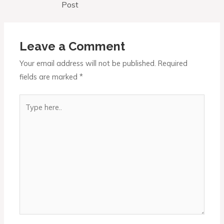
Post
Leave a Comment
Your email address will not be published.
Required
fields are marked
*