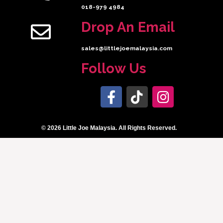
018-979 4984
Drop An Email
sales@littlejoemalaysia.com
Follow Us
© 2026 Little Joe Malaysia. All Rights Reserved.