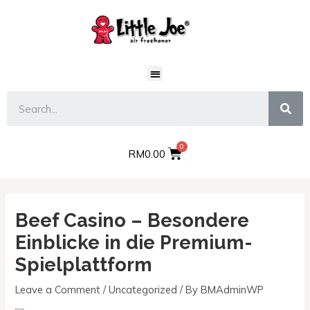
RM
0.00
Beef Casino – Besondere
Einblicke in die Premium-
Spielplattform
Leave a Comment
/
Uncategorized
/ By
BMAdminWP