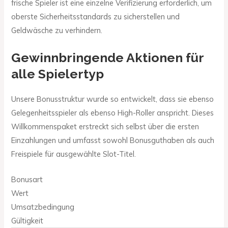
frische Spieler ist eine einzelne Verifizierung erforderlich, um
oberste Sicherheitsstandards zu sicherstellen und
Geldwäsche zu verhindern.
Gewinnbringende Aktionen für
alle Spielertyp
Unsere Bonusstruktur wurde so entwickelt, dass sie ebenso
Gelegenheitsspieler als ebenso High-Roller anspricht. Dieses
Willkommenspaket erstreckt sich selbst über die ersten
Einzahlungen und umfasst sowohl Bonusguthaben als auch
Freispiele für ausgewählte Slot-Titel.
Bonusart
Wert
Umsatzbedingung
Gültigkeit