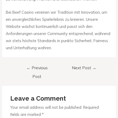
Bei Beef Casino vereinen wir Tradition mit Innovation, um
ein unvergleichliches Spielerlebnis zu kreieren. Unsere
Website wächst kontinuierlich und passt sich den
Anforderungen unserer Community entsprechend, während
wir stets höchste Standards in punkto Sicherheit, Fairness
und Unterhaltung wahren.
←
Previous
Next Post
→
Post
Leave a Comment
Your email address will not be published.
Required
fields are marked
*