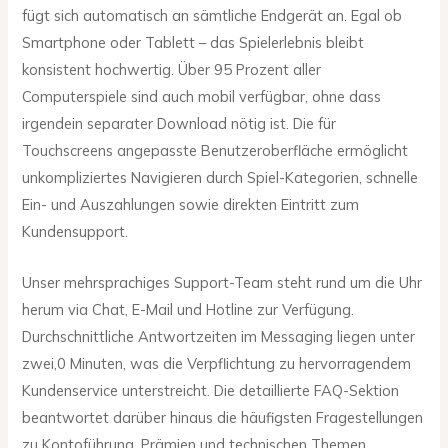
fügt sich automatisch an sämtliche Endgerät an. Egal ob
Smartphone oder Tablett – das Spielerlebnis bleibt
konsistent hochwertig. Über 95 Prozent aller
Computerspiele sind auch mobil verfügbar, ohne dass
irgendein separater Download nötig ist. Die für
Touchscreens angepasste Benutzeroberfläche ermöglicht
unkompliziertes Navigieren durch Spiel-Kategorien, schnelle
Ein- und Auszahlungen sowie direkten Eintritt zum
Kundensupport.
Unser mehrsprachiges Support-Team steht rund um die Uhr
herum via Chat, E-Mail und Hotline zur Verfügung.
Durchschnittliche Antwortzeiten im Messaging liegen unter
zwei,0 Minuten, was die Verpflichtung zu hervorragendem
Kundenservice unterstreicht. Die detaillierte FAQ-Sektion
beantwortet darüber hinaus die häufigsten Fragestellungen
zu Kontoführung, Prämien und technischen Themen.