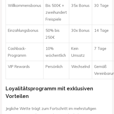
Willkommensbonus
Bis 500€ +
35x Bonus
30 Tage
zweihundert
Freispiele
Einzahlungsbonus
50% bis
30x Bonus
14 Tage
250€
Cashback-
10%
Kein
7 Tage
Programm
wöchentlich
Umsatz
VIP Rewards
Persönlich
Wechselnd
Gemäß
Vereinbaru
Loyalitätsprogramm mit exklusiven
Vorteilen
Jegliche Wette trägt zum Fortschritt im mehrstufigen