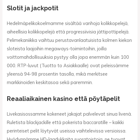
Slotit ja jackpotit
Hedelmäpelikokoelmamme sisältää vanhoja kolikkopelejä,
aiheellisia kolikkopelejä että progressiivisia jättipottipelejä.
Pelimekaniikka vaihtuu perustavanlaatuisista kolmen kiekon
sloteista laajoihin megaways-toimintoihin, joilla
voittomahdollisuuksia pystyy olla jopa enemmän kuin 100
000. RTP-luvut (Tuotto to Asiakkaalle) ovat peleissämme
yleensä 94-98 prosentin tasolla, mikä merkitsee
markkinoiden keskitasoa sekä paremmin.
Reaaliaikainen kasino että pöytäpelit
Livekasisossamme kokeneet jakajat palvelevat sinua livenä.
Ruletista blackjackille että pokerista baccaratille – kaikki
perinteiset pelit löytyvät useissa vaihtelevissa versioissa.
Hyödynnämme HD-laadukkaita suoratoistoja, ne tuovat