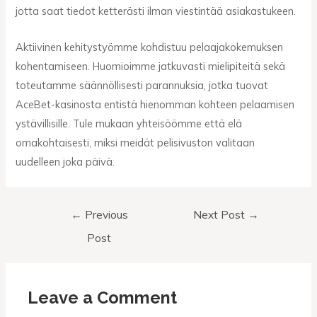
jotta saat tiedot ketterästi ilman viestintää asiakastukeen.
Aktiivinen kehitystyömme kohdistuu pelaajakokemuksen
kohentamiseen. Huomioimme jatkuvasti mielipiteitä sekä
toteutamme säännöllisesti parannuksia, jotka tuovat
AceBet-kasinosta entistä hienomman kohteen pelaamisen
ystävillisille. Tule mukaan yhteisöömme että elä
omakohtaisesti, miksi meidät pelisivuston valitaan
uudelleen joka päivä.
←
Previous
Next Post
→
Post
Leave a Comment